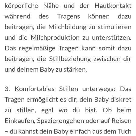
körperliche Nähe und der Hautkontakt
während des Tragens können dazu
beitragen, die Milchbildung zu stimulieren
und die Milchproduktion zu unterstützen.
Das regelmäßige Tragen kann somit dazu
beitragen, die Stillbeziehung zwischen dir
und deinem Baby zu stärken.
3. Komfortables Stillen unterwegs: Das
Tragen ermöglicht es dir, dein Baby diskret
zu stillen, egal wo du bist. Ob beim
Einkaufen, Spazierengehen oder auf Reisen
– du kannst dein Baby einfach aus dem Tuch