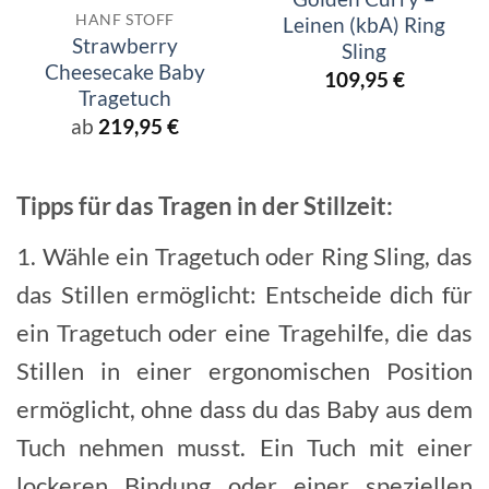
HANF STOFF
Leinen (kbA) Ring
Strawberry
Sling
Cheesecake Baby
109,95
€
Tragetuch
ab
219,95
€
Tipps für das Tragen in der Stillzeit:
1. Wähle ein Tragetuch oder Ring Sling, das
das Stillen ermöglicht: Entscheide dich für
ein Tragetuch oder eine Tragehilfe, die das
Stillen in einer ergonomischen Position
ermöglicht, ohne dass du das Baby aus dem
Tuch nehmen musst. Ein Tuch mit einer
lockeren Bindung oder einer speziellen