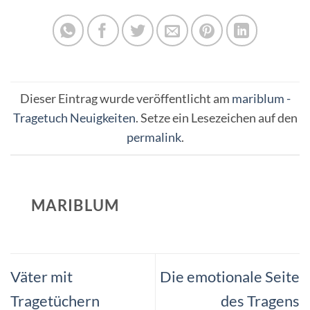
Dieser Eintrag wurde veröffentlicht am
mariblum -
Tragetuch Neuigkeiten
. Setze ein Lesezeichen auf den
permalink
.
MARIBLUM
Väter mit
Die emotionale Seite
Tragetüchern
des Tragens