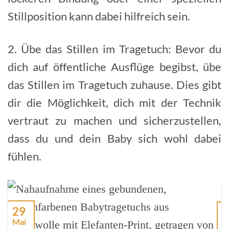
Stillposition kann dabei hilfreich sein.
2. Übe das Stillen im Tragetuch: Bevor du
dich auf öffentliche Ausflüge begibst, übe
das Stillen im Tragetuch zuhause. Dies gibt
dir die Möglichkeit, dich mit der Technik
vertraut zu machen und sicherzustellen,
dass du und dein Baby sich wohl dabei
fühlen.
29
Mai
D