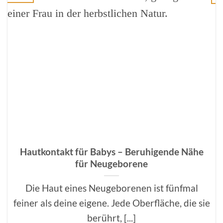
Hautkontakt für Babys – Beruhigende Nähe
für Neugeborene
Die Haut eines Neugeborenen ist fünfmal
feiner als deine eigene. Jede Oberfläche, die sie
berührt, [...]