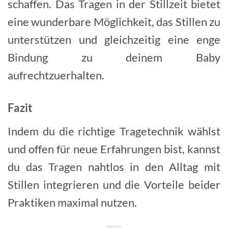
schaffen. Das Tragen in der Stillzeit bietet
eine wunderbare Möglichkeit, das Stillen zu
unterstützen und gleichzeitig eine enge
Bindung zu deinem Baby
aufrechtzuerhalten.
Fazit
Indem du die richtige Tragetechnik wählst
und offen für neue Erfahrungen bist, kannst
du das Tragen nahtlos in den Alltag mit
Stillen integrieren und die Vorteile beider
Praktiken maximal nutzen.