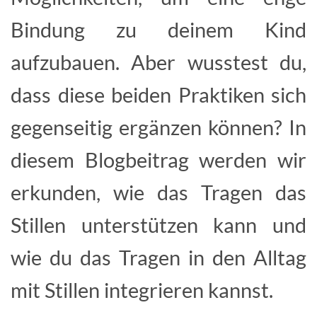
Bindung zu deinem Kind
aufzubauen. Aber wusstest du,
dass diese beiden Praktiken sich
gegenseitig ergänzen können? In
diesem Blogbeitrag werden wir
erkunden, wie das Tragen das
Stillen unterstützen kann und
wie du das Tragen in den Alltag
mit Stillen integrieren kannst.