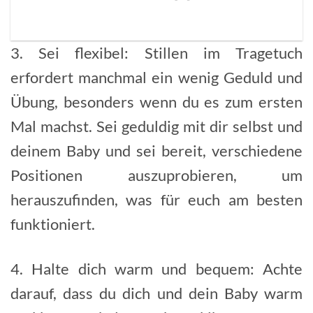
3. Sei flexibel: Stillen im Tragetuch
erfordert manchmal ein wenig Geduld und
Übung, besonders wenn du es zum ersten
Mal machst. Sei geduldig mit dir selbst und
deinem Baby und sei bereit, verschiedene
Positionen auszuprobieren, um
herauszufinden, was für euch am besten
funktioniert.
4. Halte dich warm und bequem: Achte
darauf, dass du dich und dein Baby warm