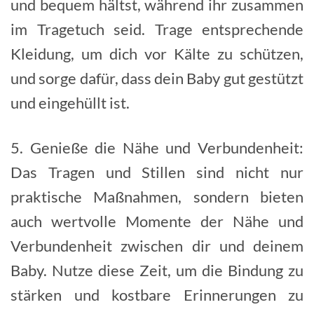
und bequem hältst, während ihr zusammen
im Tragetuch seid. Trage entsprechende
Kleidung, um dich vor Kälte zu schützen,
und sorge dafür, dass dein Baby gut gestützt
und eingehüllt ist.
5. Genieße die Nähe und Verbundenheit:
Das Tragen und Stillen sind nicht nur
praktische Maßnahmen, sondern bieten
auch wertvolle Momente der Nähe und
Verbundenheit zwischen dir und deinem
Baby. Nutze diese Zeit, um die Bindung zu
stärken und kostbare Erinnerungen zu