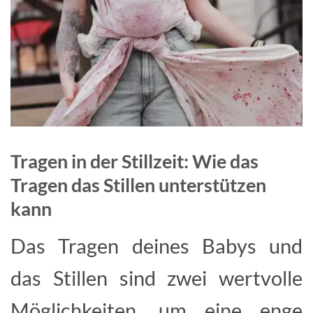
Tragen in der Stillzeit: Wie das
Tragen das Stillen unterstützen
kann
Das Tragen deines Babys und
das Stillen sind zwei wertvolle
Möglichkeiten, um eine enge