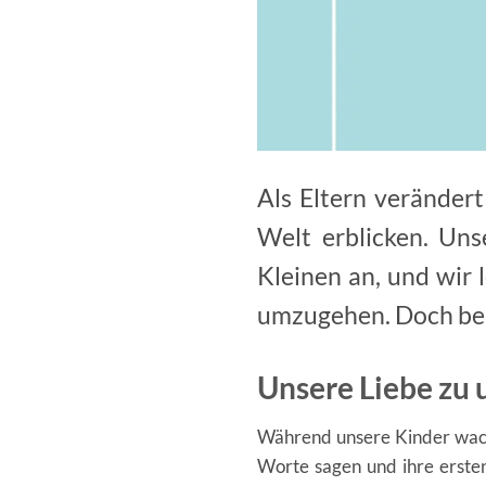
Als Eltern verändert
Welt erblicken. Uns
Kleinen an, und wir
umzugehen. Doch bei 
Unsere Liebe zu
Während unsere Kinder wachs
Worte sagen und ihre ersten