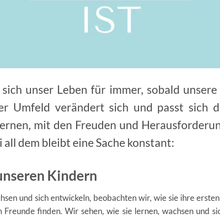
 sich unser Leben für immer, sobald unsere
er Umfeld verändert sich und passt sich 
 lernen, mit den Freuden und Herausforderun
all dem bleibt eine Sache konstant:
 unseren Kindern
en und sich entwickeln, beobachten wir, wie sie ihre ersten 
 Freunde finden. Wir sehen, wie sie lernen, wachsen und s