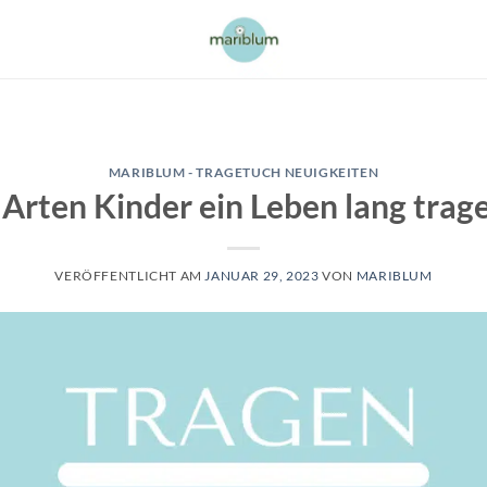
MARIBLUM - TRAGETUCH NEUIGKEITEN
 Arten Kinder ein Leben lang trag
VERÖFFENTLICHT AM
JANUAR 29, 2023
VON
MARIBLUM