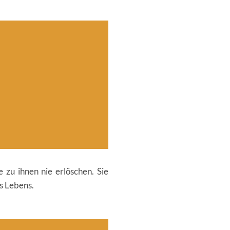
zu ihnen nie erlöschen. Sie
s Lebens.