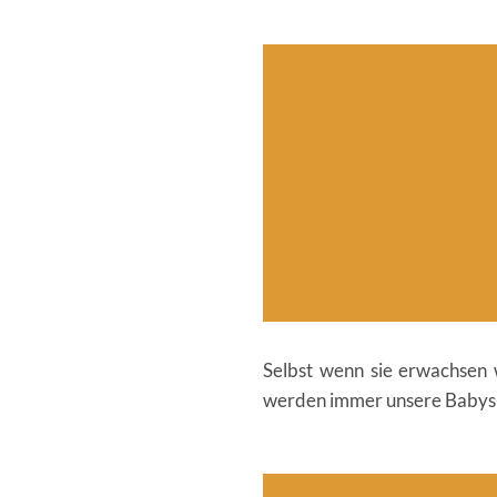
Selbst wenn sie erwachsen 
werden immer unsere Babys se