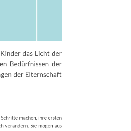
 Kinder das Licht der
den Bedürfnissen der
gen der Elternschaft
Schritte machen, ihre ersten
ich verändern. Sie mögen aus