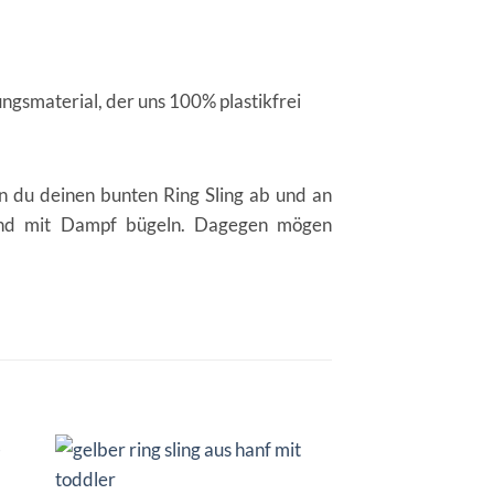
kungsmaterial, der uns 100% plastikfrei
nn du deinen bunten Ring Sling ab und an
stand mit Dampf bügeln. Dagegen mögen