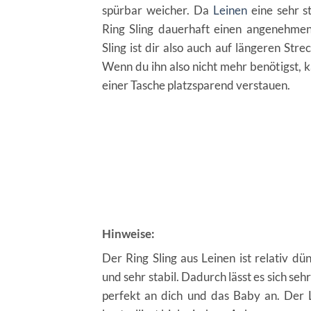
spürbar weicher. Da
Leinen
eine sehr st
Ring Sling dauerhaft einen angenehmen
Sling ist dir also auch auf längeren Str
Wenn du ihn also nicht mehr benötigst, 
einer Tasche platzsparend verstauen.
Hinweise:
Der Ring Sling aus Leinen ist relativ dü
und sehr stabil. Dadurch lässt es sich sehr
perfekt an dich und das Baby an. Der 