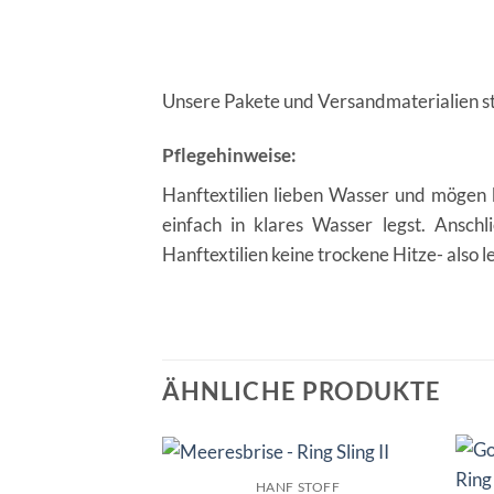
Unsere Pakete und Versandmaterialien
Pflegehinweise:
Hanftextilien lieben Wasser und mögen k
einfach in klares Wasser legst. Ansc
Hanftextilien keine trockene Hitze- also le
ÄHNLICHE PRODUKTE
HANF STOFF