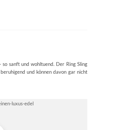
 so sanft und wohltuend. Der Ring Sling
 beruhigend und können davon gar nicht