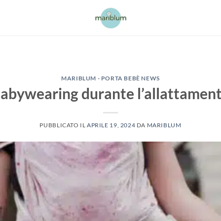
MARIBLUM - PORTA BEBÈ NEWS
abywearing durante l’allattamen
PUBBLICATO IL
APRILE 19, 2024
DA
MARIBLUM