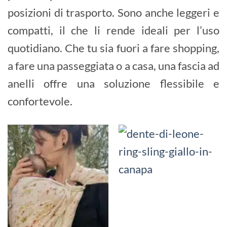
posizioni di trasporto. Sono anche leggeri e
compatti, il che li rende ideali per l’uso
quotidiano. Che tu sia fuori a fare shopping,
a fare una passeggiata o a casa, una fascia ad
anelli offre una soluzione flessibile e
confortevole.