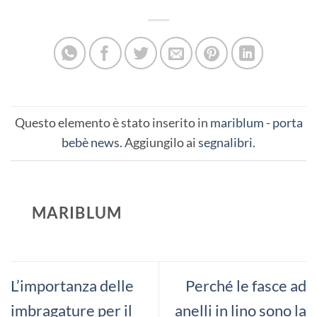
Questo elemento è stato inserito in
mariblum - porta
bebè news
. Aggiungilo ai
segnalibri
.
MARIBLUM
L’importanza delle
Perché le fasce ad
imbragature per il
anelli in lino sono la