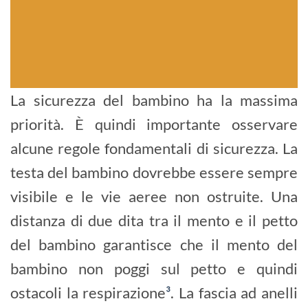
La sicurezza del bambino ha la massima
priorità. È quindi importante osservare
alcune regole fondamentali di sicurezza. La
testa del bambino dovrebbe essere sempre
visibile e le vie aeree non ostruite. Una
distanza di due dita tra il mento e il petto
del bambino garantisce che il mento del
bambino non poggi sul petto e quindi
ostacoli la respirazione
³
. La fascia ad anelli