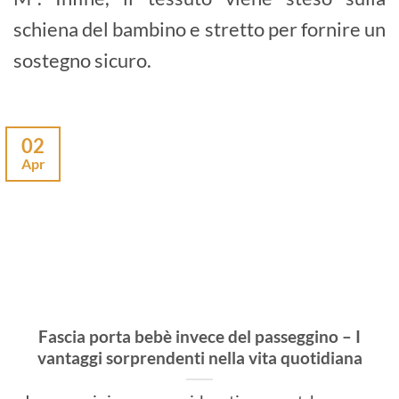
schiena del bambino e stretto per fornire un
sostegno sicuro.
02
Apr
Fascia porta bebè invece del passeggino – I
vantaggi sorprendenti nella vita quotidiana