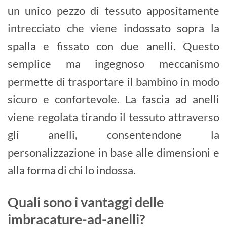
un unico pezzo di tessuto appositamente
intrecciato che viene indossato sopra la
spalla e fissato con due anelli. Questo
semplice ma ingegnoso meccanismo
permette di trasportare il bambino in modo
sicuro e confortevole. La fascia ad anelli
viene regolata tirando il tessuto attraverso
gli anelli, consentendone la
personalizzazione in base alle dimensioni e
alla forma di chi lo indossa.
Quali sono i vantaggi delle
imbracature-ad-anelli?