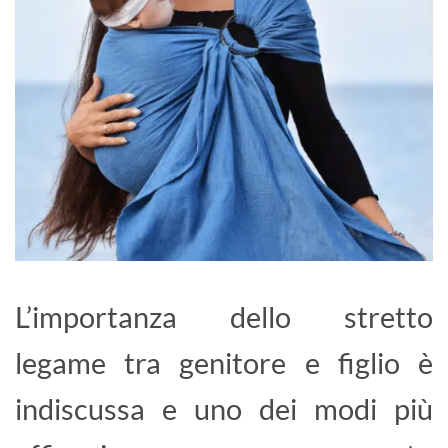
L’importanza dello stretto
legame tra genitore e figlio è
indiscussa e uno dei modi più