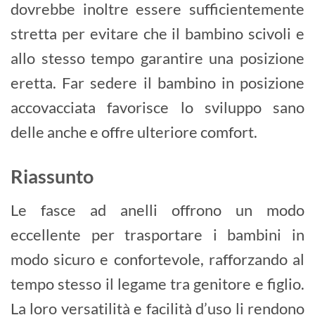
dovrebbe inoltre essere sufficientemente
stretta per evitare che il bambino scivoli e
allo stesso tempo garantire una posizione
eretta. Far sedere il bambino in posizione
accovacciata favorisce lo sviluppo sano
delle anche e offre ulteriore comfort.
Riassunto
Le fasce ad anelli offrono un modo
eccellente per trasportare i bambini in
modo sicuro e confortevole, rafforzando al
tempo stesso il legame tra genitore e figlio.
La loro versatilità e facilità d’uso li rendono