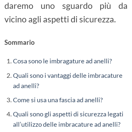
daremo uno sguardo più da
vicino agli aspetti di sicurezza.
Sommario
Cosa sono le imbragature ad anelli?
Quali sono i vantaggi delle imbracature
ad anelli?
Come si usa una fascia ad anelli?
Quali sono gli aspetti di sicurezza legati
all’utilizzo delle imbracature ad anelli?