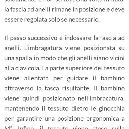
la fascia ad anelli rimane in posizione e deve
essere regolata solo se necessario.
Il passo successivo è indossare la fascia ad
anelli. L’imbragatura viene posizionata su
una spalla in modo che gli anelli siano vicini
alla clavicola. La parte superiore del tessuto
viene allentata per guidare il bambino
attraverso la tasca risultante. Il bambino
viene quindi posizionato nell’imbracatura,
mantenendo il tessuto dietro le ginocchia
per garantire una posizione ergonomica a
M
²
. Infine, il tessuto viene steso sulla