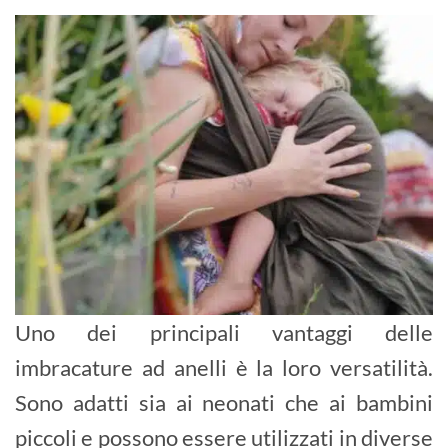
Uno dei principali vantaggi delle
imbracature ad anelli è la loro versatilità.
Sono adatti sia ai neonati che ai bambini
piccoli e possono essere utilizzati in diverse