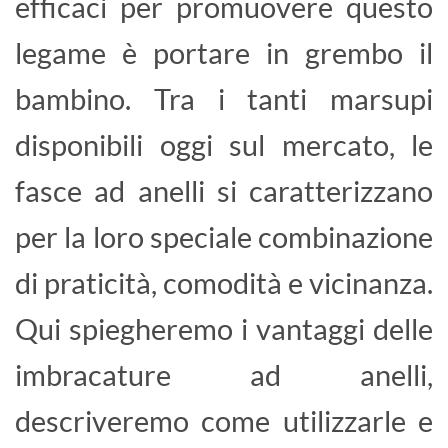
efficaci per promuovere questo
legame è portare in grembo il
bambino. Tra i tanti marsupi
disponibili oggi sul mercato, le
fasce ad anelli si caratterizzano
per la loro speciale combinazione
di praticità, comodità e vicinanza.
Qui spiegheremo i vantaggi delle
imbracature ad anelli,
descriveremo come utilizzarle e