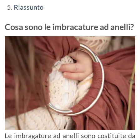
Riassunto
Cosa sono le imbracature ad anelli?
Le imbragature ad anelli sono costituite da