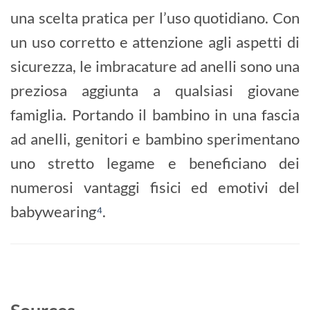
una scelta pratica per l’uso quotidiano. Con
un uso corretto e attenzione agli aspetti di
sicurezza, le imbracature ad anelli sono una
preziosa aggiunta a qualsiasi giovane
famiglia. Portando il bambino in una fascia
ad anelli, genitori e bambino sperimentano
uno stretto legame e beneficiano dei
numerosi vantaggi fisici ed emotivi del
babywearing
⁴
.