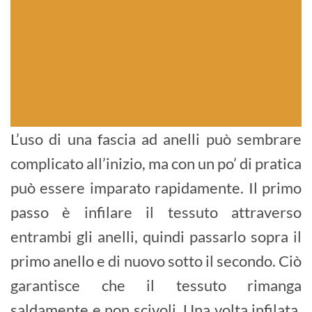
L’uso di una fascia ad anelli può sembrare
complicato all’inizio, ma con un po’ di pratica
può essere imparato rapidamente. Il primo
passo è infilare il tessuto attraverso
entrambi gli anelli, quindi passarlo sopra il
primo anello e di nuovo sotto il secondo. Ciò
garantisce che il tessuto rimanga
saldamente e non scivoli. Una volta infilata,