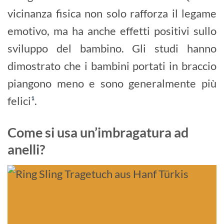
vicinanza fisica non solo rafforza il legame
emotivo, ma ha anche effetti positivi sullo
sviluppo del bambino. Gli studi hanno
dimostrato che i bambini portati in braccio
piangono meno e sono generalmente più
felici
¹
.
Come si usa un’imbragatura ad
anelli?