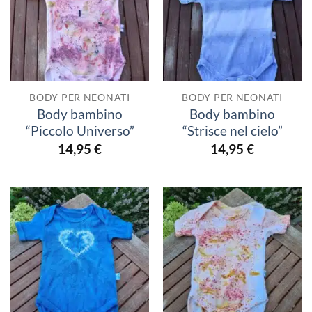
BODY PER NEONATI
BODY PER NEONATI
Body bambino
Body bambino
“Piccolo Universo”
“Strisce nel cielo”
14,95
€
14,95
€