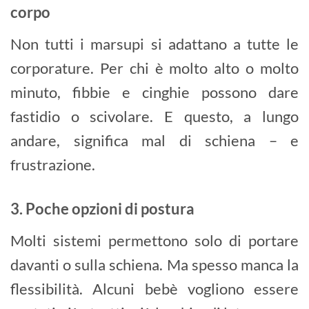
corpo
Non tutti i marsupi si adattano a tutte le
corporature. Per chi è molto alto o molto
minuto, fibbie e cinghie possono dare
fastidio o scivolare. E questo, a lungo
andare, significa mal di schiena – e
frustrazione.
3. Poche opzioni di postura
Molti sistemi permettono solo di portare
davanti o sulla schiena. Ma spesso manca la
flessibilità. Alcuni bebè vogliono essere