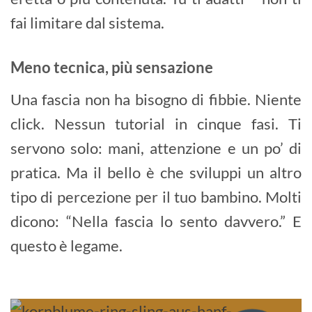
fai limitare dal sistema.
Meno tecnica, più sensazione
Una fascia non ha bisogno di fibbie. Niente
click. Nessun tutorial in cinque fasi. Ti
servono solo: mani, attenzione e un po’ di
pratica. Ma il bello è che sviluppi un altro
tipo di percezione per il tuo bambino. Molti
dicono: “Nella fascia lo sento davvero.” E
questo è legame.