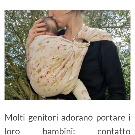
Molti genitori adorano portare i
loro bambini: contatto