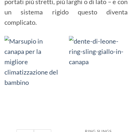
portati più stretti, più larghi o di lato – e con
un sistema rigido questo diventa
complicato.
RING SLINGS