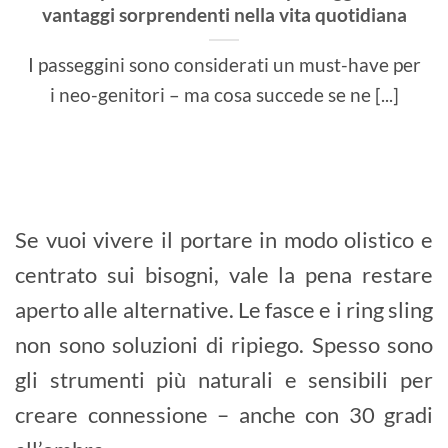
vantaggi sorprendenti nella vita quotidiana
I passeggini sono considerati un must-have per
i neo-genitori – ma cosa succede se ne [...]
Se vuoi vivere il portare in modo olistico e
centrato sui bisogni, vale la pena restare
aperto alle alternative. Le fasce e i ring sling
non sono soluzioni di ripiego. Spesso sono
gli strumenti più naturali e sensibili per
creare connessione – anche con 30 gradi