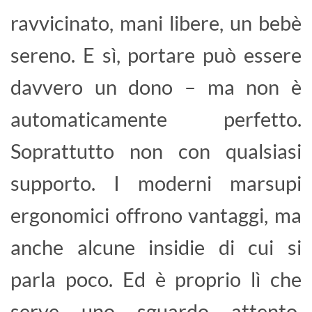
ravvicinato, mani libere, un bebè
sereno. E sì, portare può essere
davvero un dono – ma non è
automaticamente perfetto.
Soprattutto non con qualsiasi
supporto. I moderni marsupi
ergonomici offrono vantaggi, ma
anche alcune insidie di cui si
parla poco. Ed è proprio lì che
serve uno sguardo attento,