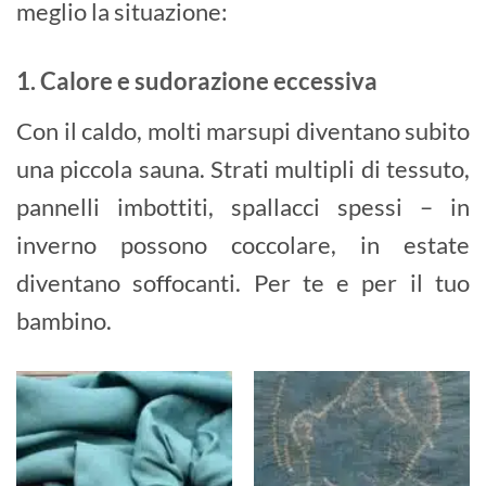
meglio la situazione:
1. Calore e sudorazione eccessiva
Con il caldo, molti marsupi diventano subito
una piccola sauna. Strati multipli di tessuto,
pannelli imbottiti, spallacci spessi – in
inverno possono coccolare, in estate
diventano soffocanti. Per te e per il tuo
bambino.