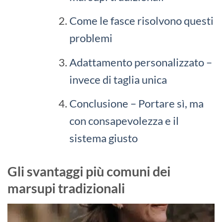
Come le fasce risolvono questi
problemi
Adattamento personalizzato –
invece di taglia unica
Conclusione – Portare sì, ma
con consapevolezza e il
sistema giusto
Gli svantaggi più comuni dei
marsupi tradizionali