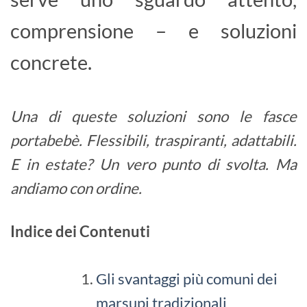
comprensione – e soluzioni
concrete.
Una di queste soluzioni sono le fasce
portabebè. Flessibili, traspiranti, adattabili.
E in estate? Un vero punto di svolta. Ma
andiamo con ordine.
Indice dei Contenuti
Gli svantaggi più comuni dei
marsupi tradizionali