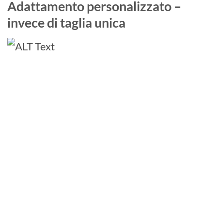
Adattamento personalizzato –
invece di taglia unica