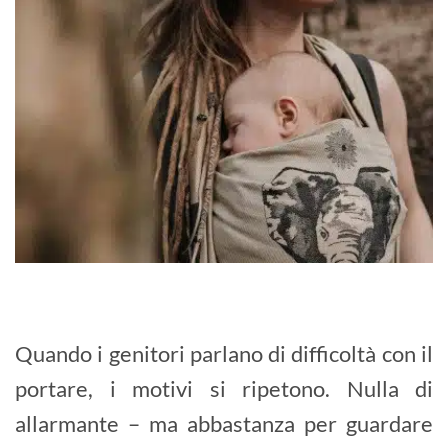
Quando i genitori parlano di difficoltà con il
portare, i motivi si ripetono. Nulla di
allarmante – ma abbastanza per guardare