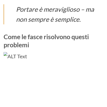
Portare è meraviglioso – ma
non sempre è semplice.
Come le fasce risolvono questi
problemi