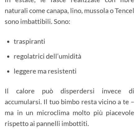
naturali come canapa, lino, mussola o Tencel
sono imbattibili. Sono:
traspiranti
regolatrici dell’umidità
leggere ma resistenti
Il calore può disperdersi invece di
accumularsi. Il tuo bimbo resta vicino a te –
ma in un microclima molto più piacevole
rispetto ai pannelli imbottiti.