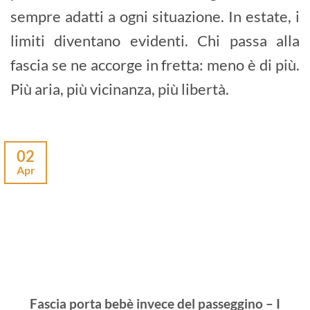
sempre adatti a ogni situazione. In estate, i
limiti diventano evidenti. Chi passa alla
fascia se ne accorge in fretta: meno è di più.
Più aria, più vicinanza, più libertà.
02
Apr
Fascia porta bebè invece del passeggino – I