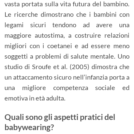
vasta portata sulla vita futura del bambino.
Le ricerche dimostrano che i bambini con
legami sicuri tendono ad avere una
maggiore autostima, a costruire relazioni
migliori con i coetanei e ad essere meno
soggetti a problemi di salute mentale. Uno
studio di Sroufe et al. (2005) dimostra che
un attaccamento sicuro nell’infanzia porta a
una migliore competenza sociale ed
emotiva in età adulta.
Quali sono gli aspetti pratici del
babywearing?