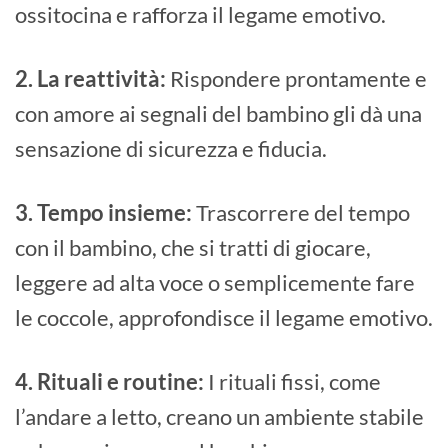
ossitocina e rafforza il legame emotivo.
2. La reattività:
Rispondere prontamente e
con amore ai segnali del bambino gli dà una
sensazione di sicurezza e fiducia.
3. Tempo insieme:
Trascorrere del tempo
con il bambino, che si tratti di giocare,
leggere ad alta voce o semplicemente fare
le coccole, approfondisce il legame emotivo.
4. Rituali e routine:
I rituali fissi, come
l’andare a letto, creano un ambiente stabile