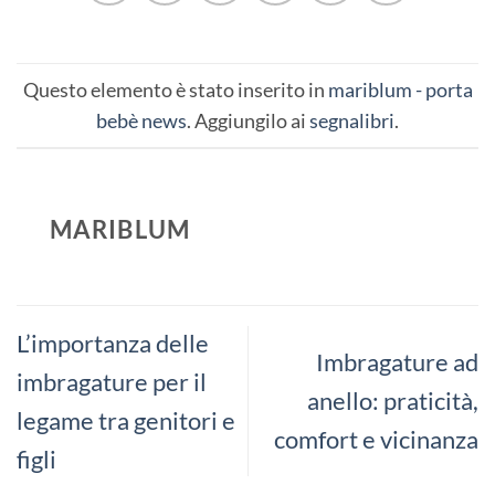
Questo elemento è stato inserito in
mariblum - porta
bebè news
. Aggiungilo ai
segnalibri
.
MARIBLUM
L’importanza delle
Imbragature ad
imbragature per il
anello: praticità,
legame tra genitori e
comfort e vicinanza
figli