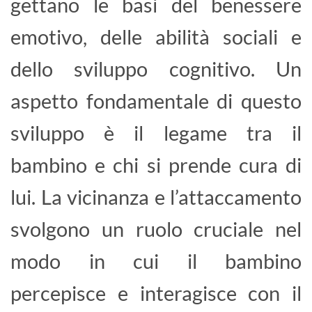
gettano le basi del benessere
emotivo, delle abilità sociali e
dello sviluppo cognitivo. Un
aspetto fondamentale di questo
sviluppo è il legame tra il
bambino e chi si prende cura di
lui. La vicinanza e l’attaccamento
svolgono un ruolo cruciale nel
modo in cui il bambino
percepisce e interagisce con il