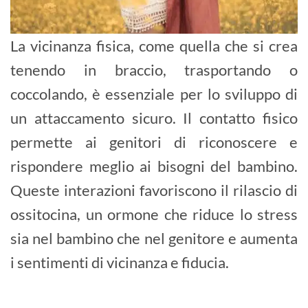
La vicinanza fisica, come quella che si crea
tenendo in braccio, trasportando o
coccolando, è essenziale per lo sviluppo di
un attaccamento sicuro. Il contatto fisico
permette ai genitori di riconoscere e
rispondere meglio ai bisogni del bambino.
Queste interazioni favoriscono il rilascio di
ossitocina, un ormone che riduce lo stress
sia nel bambino che nel genitore e aumenta
i sentimenti di vicinanza e fiducia.