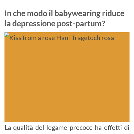
In che modo il babywearing riduce
la depressione post-partum?
La qualità del legame precoce ha effetti di