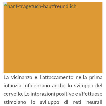
La vicinanza e l’attaccamento nella prima
infanzia influenzano anche lo sviluppo del
cervello. Le interazioni positive e affettuose
stimolano lo sviluppo di reti neurali