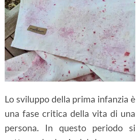
Lo sviluppo della prima infanzia è
una fase critica della vita di una
persona. In questo periodo si