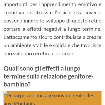
importanti per l’apprendimento emotivo e
cognitivo. Lo stress e l’insicurezza, invece,
possono inibire lo sviluppo di queste reti e
portare a effetti negativi a lungo termine.
L’attaccamento sicuro contribuisce a creare
un ambiente stabile e solidale che favorisce
uno sviluppo cerebrale ottimale.
Quali sono gli effetti a lungo
termine sulla relazione genitore-
bambino?