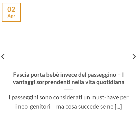
02
Apr
Fascia porta bebè invece del passeggino – I
vantaggi sorprendenti nella vita quotidiana
I passeggini sono considerati un must-have per
i neo-genitori – ma cosa succede se ne [...]