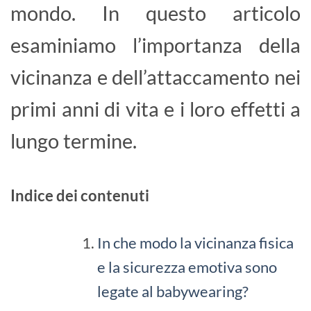
mondo. In questo articolo
esaminiamo l’importanza della
vicinanza e dell’attaccamento nei
primi anni di vita e i loro effetti a
lungo termine.
Indice dei contenuti
In che modo la vicinanza fisica
e la sicurezza emotiva sono
legate al babywearing?