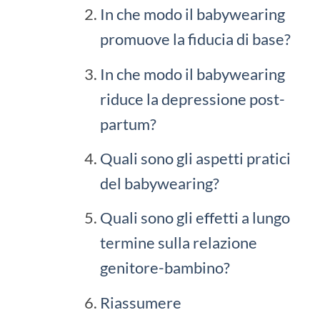
In che modo il babywearing
promuove la fiducia di base?
In che modo il babywearing
riduce la depressione post-
partum?
Quali sono gli aspetti pratici
del babywearing?
Quali sono gli effetti a lungo
termine sulla relazione
genitore-bambino?
Riassumere