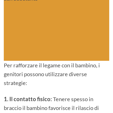
Per rafforzare il legame con il bambino, i
genitori possono utilizzare diverse
strategie:
1. Il contatto fisico:
Tenere spesso in
braccio il bambino favorisce il rilascio di