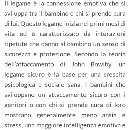
Il legame è la connessione emotiva che si
sviluppa tra il bambino e chi si prende cura
di lui. Questo legame inizia nei primi mesi di
vita ed è caratterizzato da interazioni
ripetute che danno al bambino un senso di
sicurezza e protezione. Secondo la teoria
dell’attaccamento di John Bowlby, un
legame sicuro è la base per una crescita
psicologica e sociale sana. I bambini che
sviluppano un attaccamento sicuro con i
genitori o con chi si prende cura di loro
mostrano generalmente meno ansia e
stress, una maggiore intelligenza emotiva e