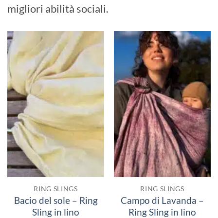
migliori abilità sociali.
RING SLINGS
RING SLINGS
Bacio del sole – Ring
Campo di Lavanda –
Sling in lino
Ring Sling in lino