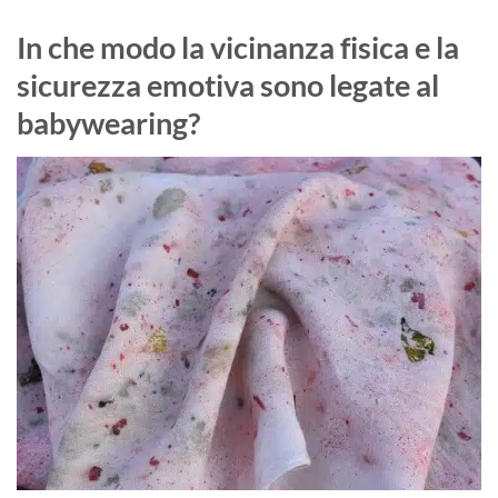
In che modo la vicinanza fisica e la
sicurezza emotiva sono legate al
babywearing?