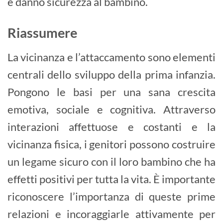
e danno sicurezza al bambino.
Riassumere
La vicinanza e l’attaccamento sono elementi
centrali dello sviluppo della prima infanzia.
Pongono le basi per una sana crescita
emotiva, sociale e cognitiva. Attraverso
interazioni affettuose e costanti e la
vicinanza fisica, i genitori possono costruire
un legame sicuro con il loro bambino che ha
effetti positivi per tutta la vita. È importante
riconoscere l’importanza di queste prime
relazioni e incoraggiarle attivamente per