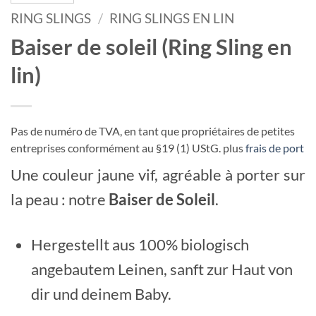
RING SLINGS
/
RING SLINGS EN LIN
Baiser de soleil (Ring Sling en
lin)
Pas de numéro de TVA, en tant que propriétaires de petites
entreprises conformément au §19 (1) UStG.
plus
frais de port
Une couleur jaune vif, agréable à porter sur
la peau : notre
Baiser de Soleil
.
Hergestellt aus 100% biologisch
angebautem Leinen, sanft zur Haut von
dir und deinem Baby.