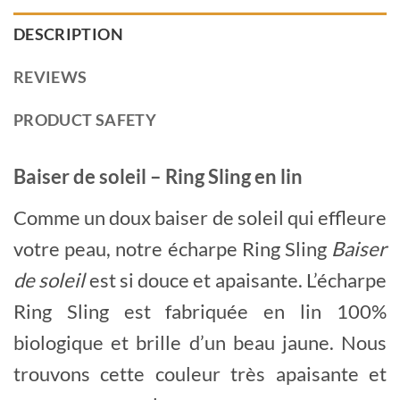
DESCRIPTION
REVIEWS
PRODUCT SAFETY
Baiser de soleil – Ring Sling en lin
Comme un doux baiser de soleil qui effleure
votre peau, notre écharpe Ring Sling
Baiser
de soleil
est si douce et apaisante. L’écharpe
Ring Sling est fabriquée en lin 100%
biologique et brille d’un beau jaune. Nous
trouvons cette couleur très apaisante et