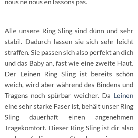
nous ne nous en lassons pas.
Alle unsere Ring Sling sind dünn und sehr
stabil. Dadurch lassen sie sich sehr leicht
straffen. Sie passen sich also perfekt an dich
und das Baby an, fast wie eine zweite Haut.
Der Leinen Ring Sling ist bereits schön
weich, wird aber während des Bindens und
Tragens noch spürbar weicher. Da
Leinen
eine sehr starke Faser ist, behält unser Ring
Sling dauerhaft einen angenehmen
Tragekomfort. Dieser Ring Sling ist dir also