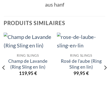
PRODUITS SIMILAIRES
RING SLINGS
RING SLINGS
Champ de Lavande
Rosé de l’aube (Ring
(Ring Sling en lin)
Sling en lin)
119,95
€
99,95
€