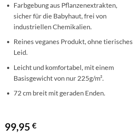
Farbgebung aus Pflanzenextrakten,
sicher für die Babyhaut, frei von
industriellen Chemikalien.
Reines veganes Produkt, ohne tierisches
Leid.
Leicht und komfortabel, mit einem
Basisgewicht von nur 225g/m².
72 cm breit mit geraden Enden.
99,95
€