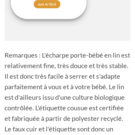
zum Artikel
Remarques : L'écharpe porte-bébé en lin est
relativement fine, très douce et très stable.
Il est donc très facile à serrer et s'adapte
parfaitement à vous et à votre bébé. Le lin
est d'ailleurs issu d'une culture biologique
contrôlée. L'étiquette cousue est certifiée
et fabriquée à partir de polyester recyclé.
Le faux cuir et l'étiquette sont donc un