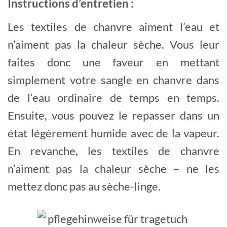
Instructions d’entretien :
Les textiles de chanvre aiment l’eau et
n’aiment pas la chaleur sèche. Vous leur
faites donc une faveur en mettant
simplement votre sangle en chanvre dans
de l’eau ordinaire de temps en temps.
Ensuite, vous pouvez le repasser dans un
état légèrement humide avec de la vapeur.
En revanche, les textiles de chanvre
n’aiment pas la chaleur sèche – ne les
mettez donc pas au sèche-linge.