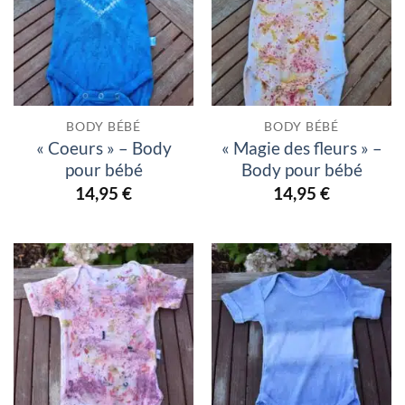
BODY BÉBÉ
BODY BÉBÉ
« Coeurs » – Body
« Magie des fleurs » –
pour bébé
Body pour bébé
14,95
€
14,95
€