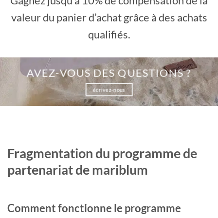
Gagnez jusqu’à 10% de compensation de la
valeur du panier d’achat grâce à des achats
qualifiés.
AVEZ-VOUS DES QUESTIONS ?
écrivez-nous
Fragmentation du programme de
partenariat de mariblum
Comment fonctionne le programme