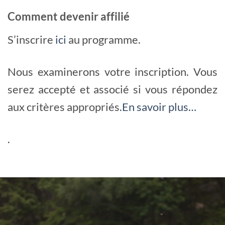
Comment devenir affilié
S’inscrire
ici
au programme.
Nous examinerons votre inscription. Vous
serez accepté et associé si vous répondez
aux critères appropriés.
En savoir plus…
.