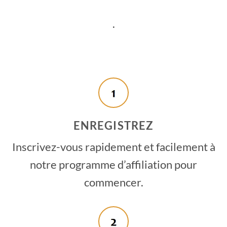
.
ENREGISTREZ
Inscrivez-vous rapidement et facilement à
notre programme d’affiliation pour
commencer.