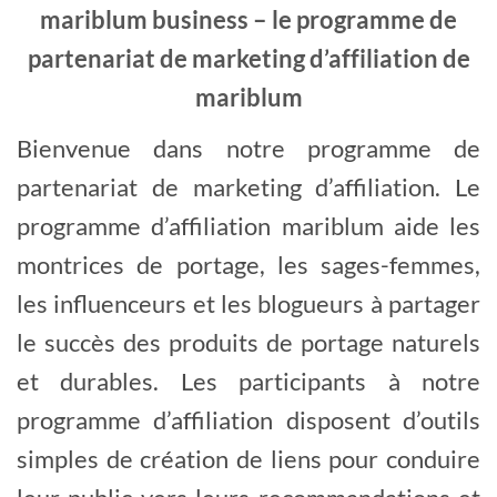
mariblum business – le programme de
partenariat de marketing d’affiliation de
mariblum
Bienvenue dans notre programme de
partenariat de marketing d’affiliation. Le
programme d’affiliation mariblum aide les
montrices de portage, les sages-femmes,
les influenceurs et les blogueurs à partager
le succès des produits de portage naturels
et durables. Les participants à notre
programme d’affiliation disposent d’outils
simples de création de liens pour conduire