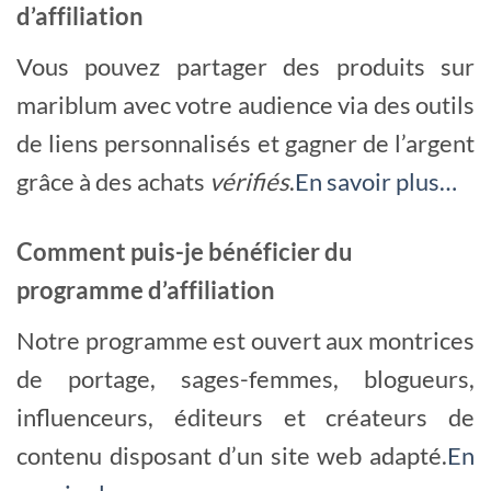
d’affiliation
Vous pouvez partager des produits sur
mariblum avec votre audience via des outils
de liens personnalisés et gagner de l’argent
grâce à des achats
vérifiés
.
En savoir plus…
Comment puis-je bénéficier du
programme d’affiliation
Notre programme est ouvert aux montrices
de portage, sages-femmes, blogueurs,
influenceurs, éditeurs et créateurs de
contenu disposant d’un site web adapté.
En