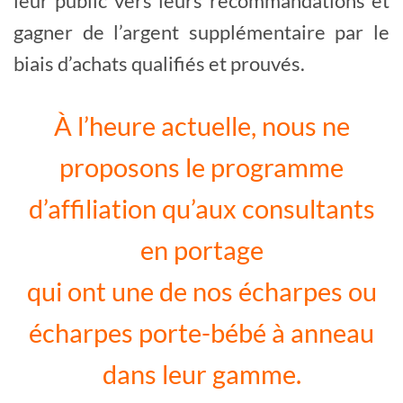
leur public vers leurs recommandations et
gagner de l’argent supplémentaire par le
biais d’achats qualifiés et prouvés.
À l’heure actuelle, nous ne
proposons le programme
d’affiliation qu’aux consultants
en portage
qui ont une de nos écharpes ou
écharpes porte-bébé à anneau
dans leur gamme.