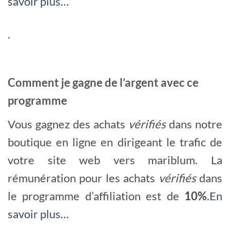
savoir plus…
.
Comment je gagne de l’argent avec ce
programme
Vous gagnez des achats
vérifiés
dans notre
boutique en ligne en dirigeant le trafic de
votre site web vers mariblum. La
rémunération pour les achats
vérifiés
dans
le programme d’affiliation est de
10%
.
En
savoir plus…