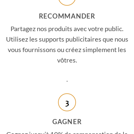
RECOMMANDER
Partagez nos produits avec votre public.
Utilisez les supports publicitaires que nous
vous fournissons ou créez simplement les
vôtres.
.
GAGNER