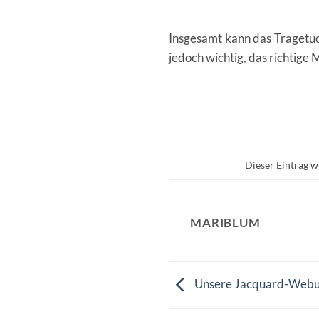
Insgesamt kann das Tragetuc
jedoch wichtig, das richtige
Dieser Eintrag w
MARIBLUM
Unsere Jacquard-Webun