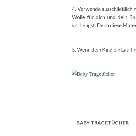
4. Verwende ausschließlich 
Wolle für dich und dein Ba
vorbeugst. Denn diese Materi
5. Wenn dein Kind ein Lauflin
BABY TRAGETÜCHER