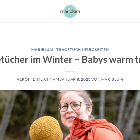
MARIBLUM - TRAGETUCH NEUIGKEITEN
tücher im Winter – Babys warm 
VERÖFFENTLICHT AM
JANUAR 8, 2023
VON
MARIBLUM