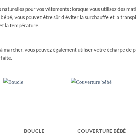
s naturelles pour vos vêtements : lorsque vous utilisez des mat
 bébé, vous pouvez être sûr d’éviter la surchauffe et la transpi
et la température.
à marcher, vous pouvez également utiliser votre écharpe de 
faite.
BOUCLE
COUVERTURE BÉBÉ