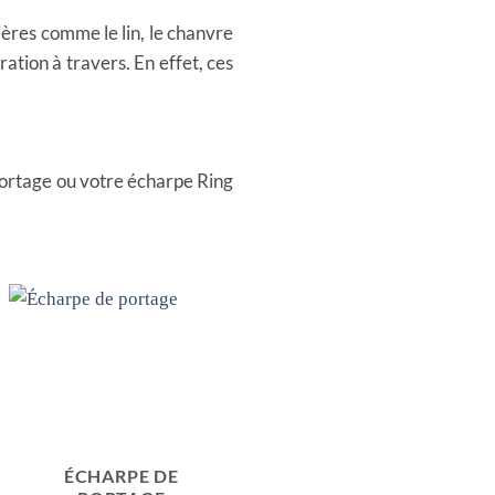
ières comme le lin, le chanvre
ration à travers. En effet, ces
portage ou votre écharpe Ring
ÉCHARPE DE