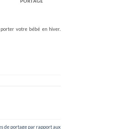
PORTAGE
porter votre bébé en hiver.
s de portage par rapport aux