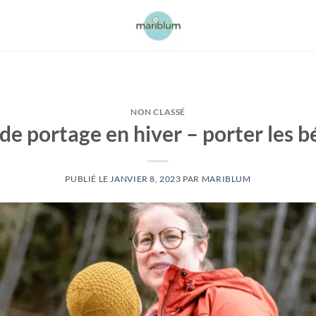
NON CLASSÉ
de portage en hiver – porter les 
PUBLIÉ LE
JANVIER 8, 2023
PAR
MARIBLUM