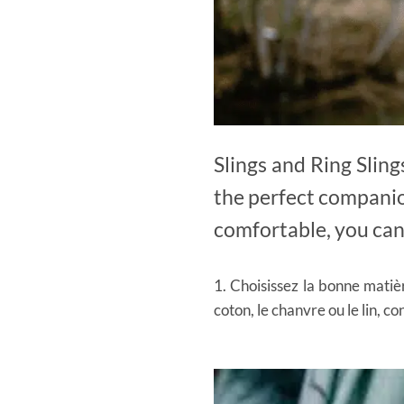
Slings and Ring Sling
the perfect companio
comfortable, you can 
1. Choisissez la bonne matiè
coton, le chanvre ou le lin, 