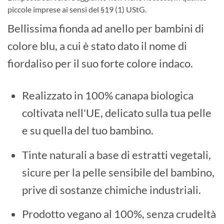
piccole imprese ai sensi del §19 (1) UStG.
Bellissima fionda ad anello per bambini di
colore blu, a cui è stato dato il nome di
fiordaliso per il suo forte colore indaco.
Realizzato in 100% canapa biologica
coltivata nell'UE, delicato sulla tua pelle
e su quella del tuo bambino.
Tinte naturali a base di estratti vegetali,
sicure per la pelle sensibile del bambino,
prive di sostanze chimiche industriali.
Prodotto vegano al 100%, senza crudeltà