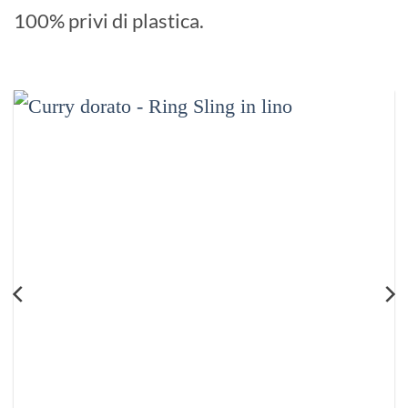
100% privi di plastica.