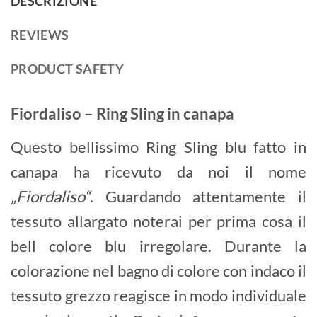
DESCRIZIONE
REVIEWS
PRODUCT SAFETY
Fiordaliso – Ring Sling in canapa
Questo bellissimo Ring Sling blu fatto in
canapa ha ricevuto da noi il nome
„Fiordaliso“
. Guardando attentamente il
tessuto allargato noterai per prima cosa il
bell colore blu irregolare. Durante la
colorazione nel bagno di colore con indaco il
tessuto grezzo reagisce in modo individuale