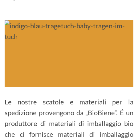
Le nostre scatole e materiali per la
spedizione provengono da „BioBiene“. É un
produttore di materiali di imballaggio bio
che ci fornisce materiali di imballaggio