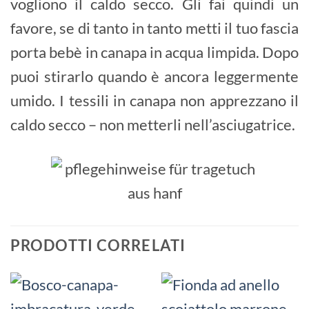
vogliono il caldo secco. Gli fai quindi un
favore, se di tanto in tanto metti il tuo fascia
porta bebè in canapa in acqua limpida. Dopo
puoi stirarlo quando è ancora leggermente
umido. I tessili in canapa non apprezzano il
caldo secco – non metterli nell’asciugatrice.
PRODOTTI CORRELATI