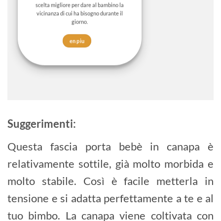
scelta migliore per dare al bambino la
vicinanza di cui ha bisogno durante il
giorno.
en piu
Suggerimenti:
Questa fascia porta bebè in canapa è
relativamente sottile, già molto morbida e
molto stabile. Così è facile metterla in
tensione e si adatta perfettamente a te e al
tuo bimbo. La canapa viene coltivata con