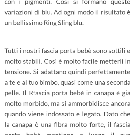
con i pigmenti. Così si formano queste
variazioni di blu. Ad ogni modo il risultato è
un bellissimo Ring Sling blu.
Tutti i nostri fascia porta bebè sono sottili e
molto stabili. Così è molto facile metterli in
tensione. Si adattano quindi perfettamente
a te e al tuo bimbo, quasi come una seconda
pelle. Il Rfascia porta bebè in canapa è già
molto morbido, ma si ammorbidisce ancora
quando viene indossato e legato. Dato che
la canapa è una fibra molto forte, il fascia
porta bebè mantiene a lungo il suo