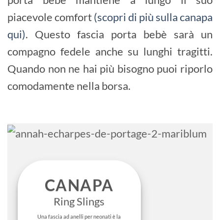
piacevole comfort
(scopri di più sulla canapa
qui)
. Questo fascia porta bebè sarà un
compagno fedele anche su lunghi tragitti.
Quando non ne hai più bisogno puoi riporlo
comodamente nella borsa.
CANAPA
Ring Slings
Una fascia ad anelli per neonati è la