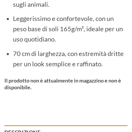
sugli animali.
Leggerissimo e confortevole, con un
peso base di soli 165g/m², ideale per un
uso quotidiano.
70 cm di larghezza, con estremità dritte
per un look semplice e raffinato.
Il prodotto non è attualmente in magazzino e non è
disponibile.