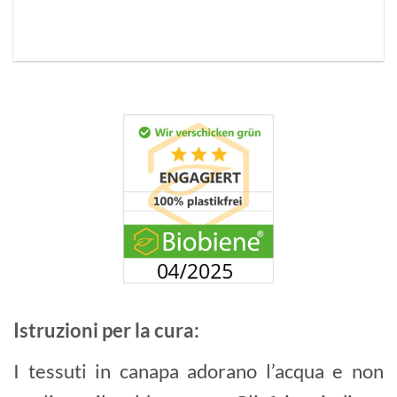
Istruzioni per la cura:
I tessuti in canapa adorano l’acqua e non