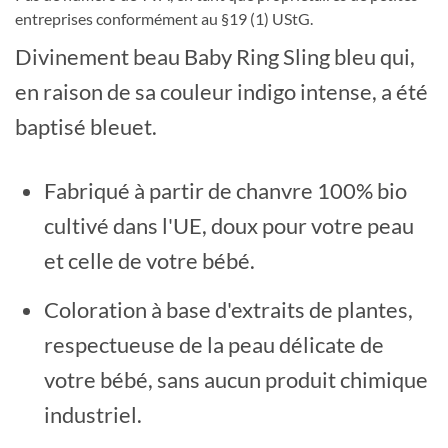
entreprises conformément au §19 (1) UStG.
Divinement beau Baby Ring Sling bleu qui,
en raison de sa couleur indigo intense, a été
baptisé bleuet.
Fabriqué à partir de chanvre 100% bio
cultivé dans l'UE, doux pour votre peau
et celle de votre bébé.
Coloration à base d'extraits de plantes,
respectueuse de la peau délicate de
votre bébé, sans aucun produit chimique
industriel.