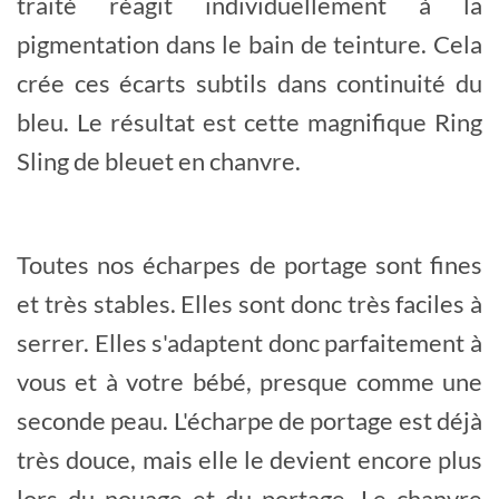
traité réagit individuellement à la
pigmentation dans le bain de teinture. Cela
crée ces écarts subtils dans continuité du
bleu. Le résultat est cette magnifique Ring
Sling de bleuet en chanvre.
Toutes nos écharpes de portage sont fines
et très stables. Elles sont donc très faciles à
serrer. Elles s'adaptent donc parfaitement à
vous et à votre bébé, presque comme une
seconde peau. L'écharpe de portage est déjà
très douce, mais elle le devient encore plus
lors du nouage et du portage. Le chanvre