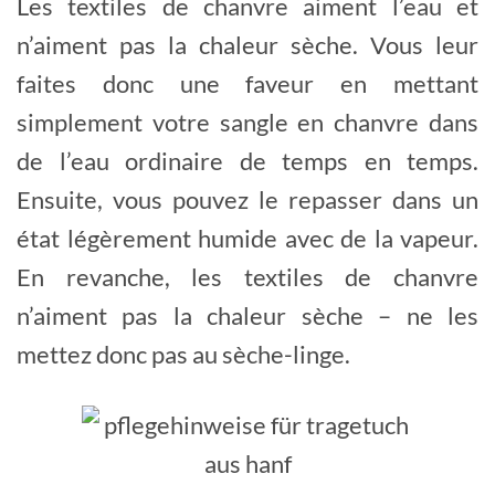
Les textiles de chanvre aiment l’eau et
n’aiment pas la chaleur sèche. Vous leur
faites donc une faveur en mettant
simplement votre sangle en chanvre dans
de l’eau ordinaire de temps en temps.
Ensuite, vous pouvez le repasser dans un
état légèrement humide avec de la vapeur.
En revanche, les textiles de chanvre
n’aiment pas la chaleur sèche – ne les
mettez donc pas au sèche-linge.