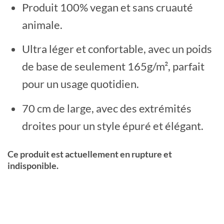
Produit 100% vegan et sans cruauté
animale.
Ultra léger et confortable, avec un poids
de base de seulement 165g/m², parfait
pour un usage quotidien.
70 cm de large, avec des extrémités
droites pour un style épuré et élégant.
Ce produit est actuellement en rupture et
indisponible.