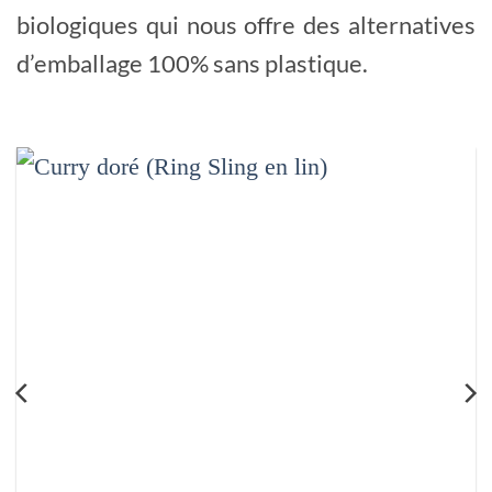
biologiques qui nous offre des alternatives
d’emballage 100% sans plastique.
NOUVEAU