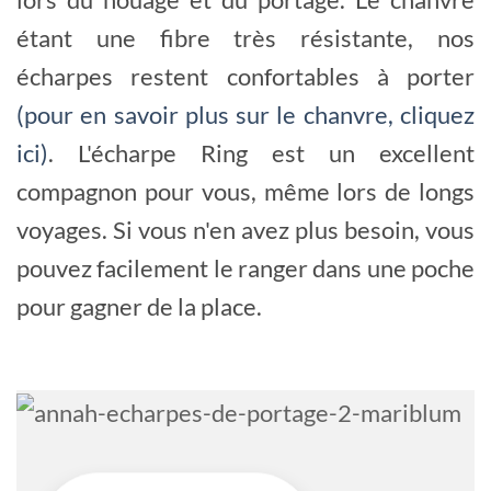
étant une fibre très résistante, nos
écharpes restent confortables à porter
(pour en savoir plus sur le chanvre, cliquez
ici)
. L'écharpe Ring est un excellent
compagnon pour vous, même lors de longs
voyages. Si vous n'en avez plus besoin, vous
pouvez facilement le ranger dans une poche
pour gagner de la place.