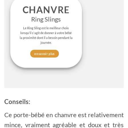
CHANVRE
Ring Slings
Le Ring Sling est le meilleur choix
lorsqu'il s'agit de donner à votre bébé
la proximité dont il a besoin pendant la
journée.
en savoir plus
Conseils:
Ce porte-bébé en chanvre est relativement
mince, vraiment agréable et doux et très