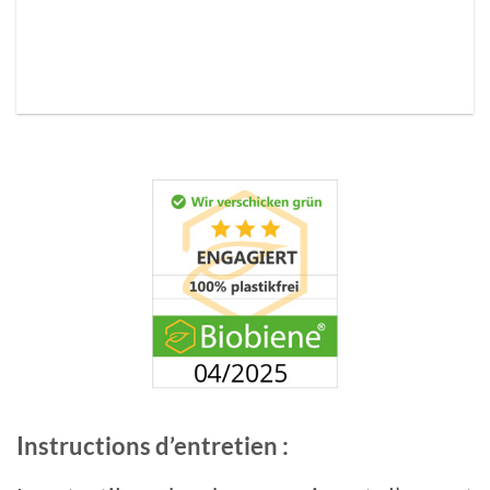
Instructions d’entretien :