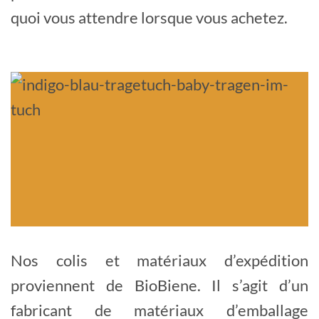
quoi vous attendre lorsque vous achetez.
Nos colis et matériaux d’expédition
proviennent de BioBiene. Il s’agit d’un
fabricant de matériaux d’emballage