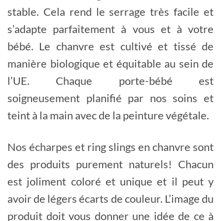
stable. Cela rend le serrage très facile et
s’adapte parfaitement à vous et à votre
bébé. Le chanvre est cultivé et tissé de
manière biologique et équitable au sein de
l’UE. Chaque porte-bébé est
soigneusement planifié par nos soins et
teint à la main avec de la peinture végétale.
Nos écharpes et ring slings en chanvre sont
des produits purement naturels! Chacun
est joliment coloré et unique et il peut y
avoir de légers écarts de couleur. L’image du
produit doit vous donner une idée de ce à