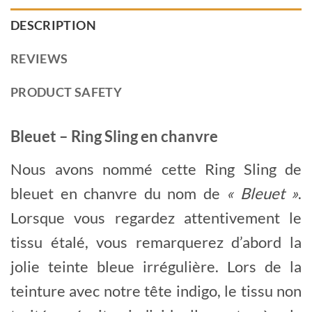
DESCRIPTION
REVIEWS
PRODUCT SAFETY
Bleuet – Ring Sling en chanvre
Nous avons nommé cette Ring Sling de
bleuet en chanvre du nom de
« Bleuet »
.
Lorsque vous regardez attentivement le
tissu étalé, vous remarquerez d’abord la
jolie teinte bleue irrégulière. Lors de la
teinture avec notre tête indigo, le tissu non