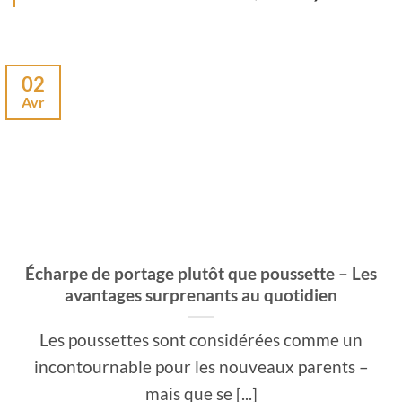
02
Avr
Écharpe de portage plutôt que poussette – Les
avantages surprenants au quotidien
Les poussettes sont considérées comme un
incontournable pour les nouveaux parents –
mais que se [...]