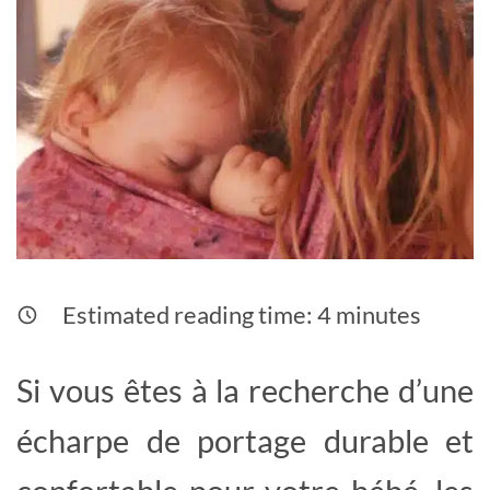
Estimated reading time:
4
minutes
Si vous êtes à la recherche d’une
écharpe de portage durable et