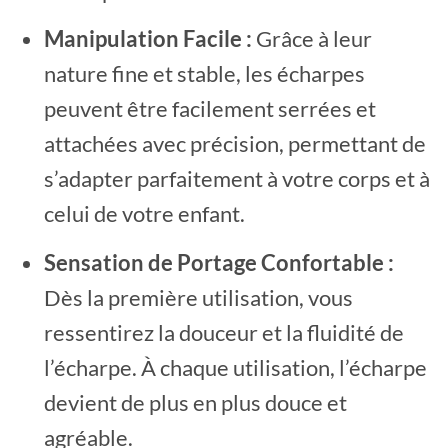
Manipulation Facile :
Grâce à leur
nature fine et stable, les écharpes
peuvent être facilement serrées et
attachées avec précision, permettant de
s’adapter parfaitement à votre corps et à
celui de votre enfant.
Sensation de Portage Confortable :
Dès la première utilisation, vous
ressentirez la douceur et la fluidité de
l’écharpe. À chaque utilisation, l’écharpe
devient de plus en plus douce et
agréable.