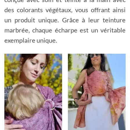
des colorants végétaux, vous offrant ainsi
un produit unique. Grâce à leur teinture
marbrée, chaque écharpe est un véritable
exemplaire unique.