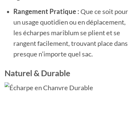
Rangement Pratique :
Que ce soit pour
un usage quotidien ou en déplacement,
les écharpes mariblum se plient et se
rangent facilement, trouvant place dans
presque n’importe quel sac.
Naturel & Durable