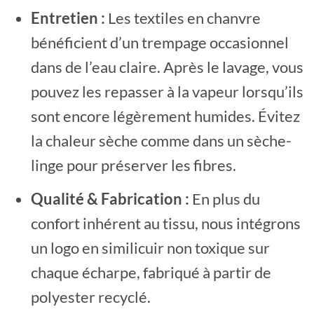
Entretien :
Les textiles en chanvre
bénéficient d’un trempage occasionnel
dans de l’eau claire. Après le lavage, vous
pouvez les repasser à la vapeur lorsqu’ils
sont encore légèrement humides. Évitez
la chaleur sèche comme dans un sèche-
linge pour préserver les fibres.
Qualité & Fabrication :
En plus du
confort inhérent au tissu, nous intégrons
un logo en similicuir non toxique sur
chaque écharpe, fabriqué à partir de
polyester recyclé.