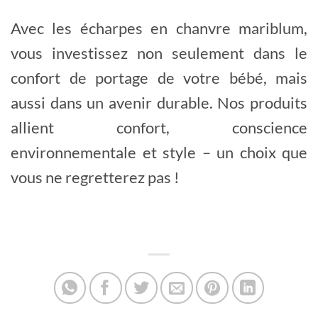
Avec les écharpes en chanvre mariblum,
vous investissez non seulement dans le
confort de portage de votre bébé, mais
aussi dans un avenir durable. Nos produits
allient confort, conscience
environnementale et style – un choix que
vous ne regretterez pas !
Summary