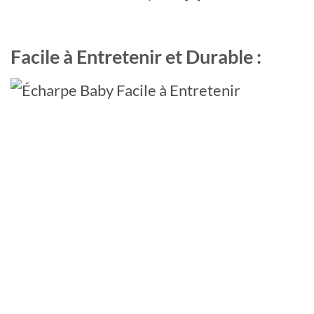
Facile à Entretenir et Durable :