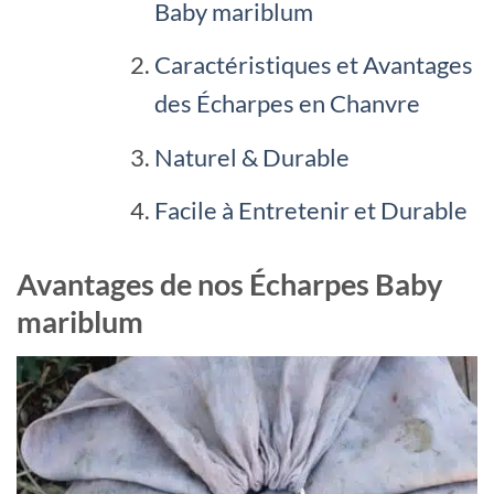
Baby mariblum
Caractéristiques et Avantages
des Écharpes en Chanvre
Naturel & Durable
Facile à Entretenir et Durable
Avantages de nos Écharpes Baby
mariblum