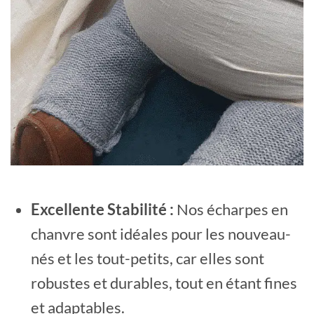
Excellente Stabilité :
Nos écharpes en
chanvre sont idéales pour les nouveau-
nés et les tout-petits, car elles sont
robustes et durables, tout en étant fines
et adaptables.