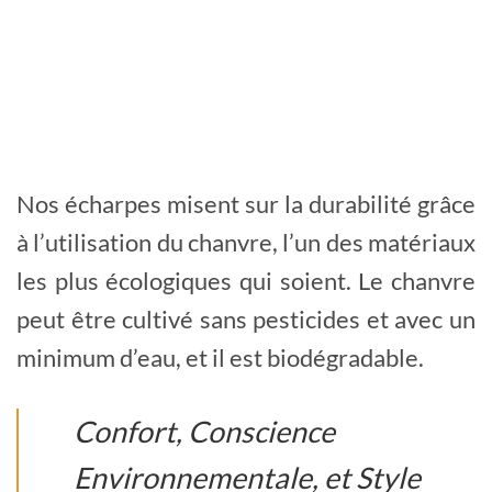
Nos écharpes misent sur la durabilité grâce
à l’utilisation du chanvre, l’un des matériaux
les plus écologiques qui soient. Le chanvre
peut être cultivé sans pesticides et avec un
minimum d’eau, et il est biodégradable.
Confort, Conscience
Environnementale, et Style