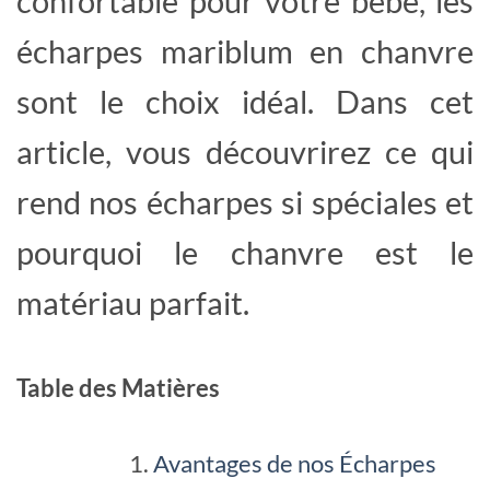
confortable pour votre bébé, les
écharpes mariblum en chanvre
sont le choix idéal. Dans cet
article, vous découvrirez ce qui
rend nos écharpes si spéciales et
pourquoi le chanvre est le
matériau parfait.
Table des Matières
Avantages de nos Écharpes