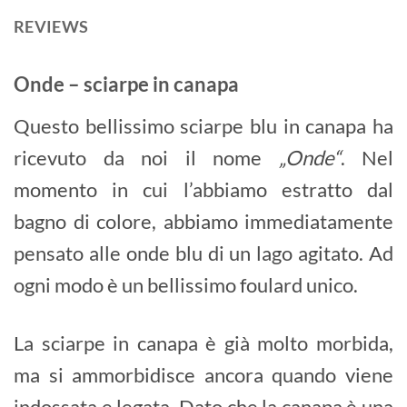
REVIEWS
Onde – sciarpe in canapa
Questo bellissimo sciarpe blu in canapa ha
ricevuto da noi il nome
„Onde“
. Nel
momento in cui l’abbiamo estratto dal
bagno di colore, abbiamo immediatamente
pensato alle onde blu di un lago agitato. Ad
ogni modo è un bellissimo foulard unico.
La sciarpe in canapa è già molto morbida,
ma si ammorbidisce ancora quando viene
indossata e legata. Dato che la canapa è una