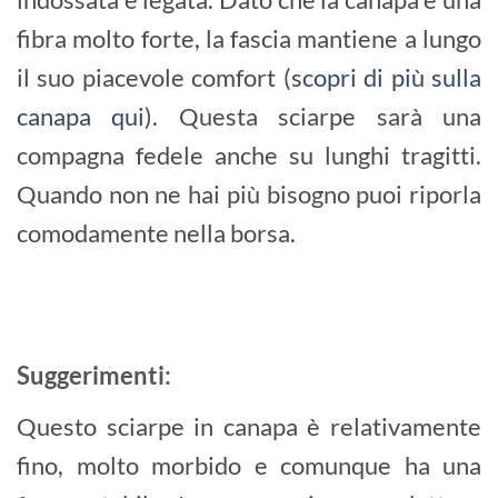
fibra molto forte, la fascia mantiene a lungo
il suo piacevole comfort (
scopri di più sulla
canapa qui
). Questa sciarpe sarà una
compagna fedele anche su lunghi tragitti.
Quando non ne hai più bisogno puoi riporla
comodamente nella borsa.
Suggerimenti:
Questo sciarpe in canapa è relativamente
fino, molto morbido e comunque ha una