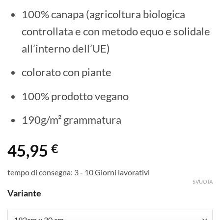
100% canapa (agricoltura biologica
controllata e con metodo equo e solidale
all’interno dell’UE)
colorato con piante
100% prodotto vegano
190g/m² grammatura
45,95
€
tempo di consegna:
3 - 10 Giorni lavorativi
SVUOTA
Variante