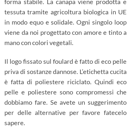
forma stabile. La canapa viene prodotta e
tessuta tramite agricoltura biologica in UE
in modo equo e solidale. Ogni singolo loop
viene da noi progettato con amore e tinto a
mano con colori vegetali.
Il logo fissato sul foulard è fatto di eco pelle
priva di sostanze dannose. L’etichetta cucita
è fatta di poliestere riciclato. Quindi eco
pelle e poliestere sono compromessi che
dobbiamo fare. Se avete un suggerimento
per delle alternative per favore fatecelo
sapere.