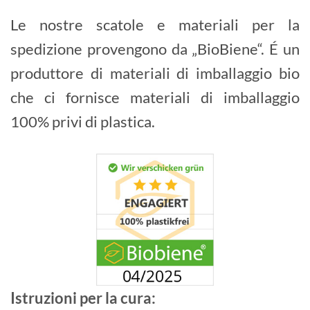
Le nostre scatole e materiali per la
spedizione provengono da „BioBiene“. É un
produttore di materiali di imballaggio bio
che ci fornisce materiali di imballaggio
100% privi di plastica.
Istruzioni per la cura: