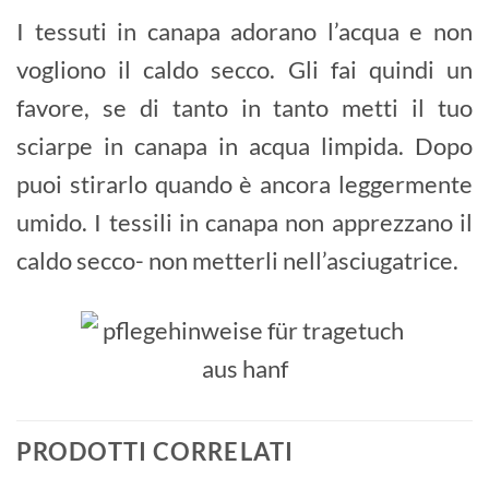
I tessuti in canapa adorano l’acqua e non
vogliono il caldo secco. Gli fai quindi un
favore, se di tanto in tanto metti il tuo
sciarpe in canapa in acqua limpida. Dopo
puoi stirarlo quando è ancora leggermente
umido. I tessili in canapa non apprezzano il
caldo secco- non metterli nell’asciugatrice.
PRODOTTI CORRELATI