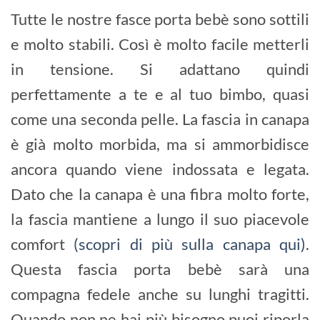
Tutte le nostre fasce porta bebè sono sottili
e molto stabili. Così è molto facile metterli
in tensione. Si adattano quindi
perfettamente a te e al tuo bimbo, quasi
come una seconda pelle. La fascia in canapa
è già molto morbida, ma si ammorbidisce
ancora quando viene indossata e legata.
Dato che la canapa è una fibra molto forte,
la fascia mantiene a lungo il suo piacevole
comfort
(scopri di più sulla canapa qui)
.
Questa fascia porta bebè sarà una
compagna fedele anche su lunghi tragitti.
Quando non ne hai più bisogno puoi riporla