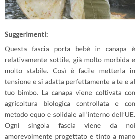
Suggerimenti:
Questa fascia porta bebè in canapa è
relativamente sottile, già molto morbida e
molto stabile. Così è facile metterla in
tensione e si adatta perfettamente a te e al
tuo bimbo. La canapa viene coltivata con
agricoltura biologica controllata e con
metodo equo e solidale all’interno dell’UE.
Ogni singola fascia viene da noi
amorevolmente progettato e tinto a mano