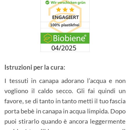
Istruzioni per la cura:
I tessuti in canapa adorano l’acqua e non
vogliono il caldo secco. Gli fai quindi un
favore, se di tanto in tanto metti il tuo fascia
porta bebè in canapa in acqua limpida. Dopo
puoi stirarlo quando è ancora leggermente