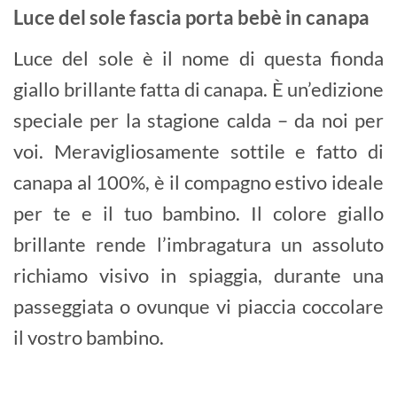
Luce del sole fascia porta bebè in canapa
Luce del sole è il nome di questa fionda
giallo brillante fatta di canapa. È un’edizione
speciale per la stagione calda – da noi per
voi. Meravigliosamente sottile e fatto di
canapa al 100%, è il compagno estivo ideale
per te e il tuo bambino. Il colore giallo
brillante rende l’imbragatura un assoluto
richiamo visivo in spiaggia, durante una
passeggiata o ovunque vi piaccia coccolare
il vostro bambino.