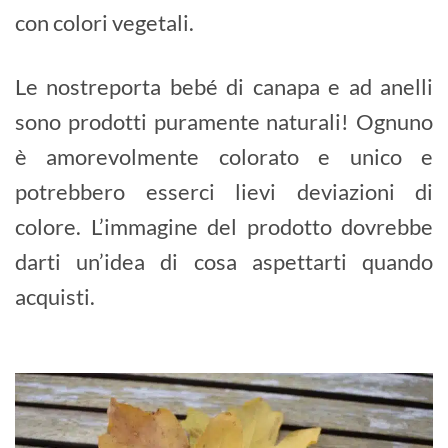
con colori vegetali.
Le nostreporta bebé di canapa e ad anelli
sono prodotti puramente naturali! Ognuno
è amorevolmente colorato e unico e
potrebbero esserci lievi deviazioni di
colore. L’immagine del prodotto dovrebbe
darti un’idea di cosa aspettarti quando
acquisti.