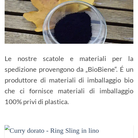
Le nostre scatole e materiali per la
spedizione provengono da „BioBiene“. É un
produttore di materiali di imballaggio bio
che ci fornisce materiali di imballaggio
100% privi di plastica.