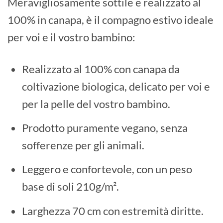
Meravigliosamente sottile e realizzato al
100% in canapa, è il compagno estivo ideale
per voi e il vostro bambino:
Realizzato al 100% con canapa da
coltivazione biologica, delicato per voi e
per la pelle del vostro bambino.
Prodotto puramente vegano, senza
sofferenze per gli animali.
Leggero e confortevole, con un peso
base di soli 210g/m².
Larghezza 70 cm con estremità diritte.