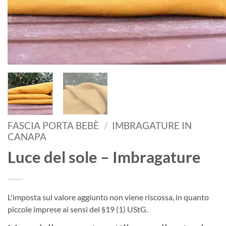
FASCIA PORTA BEBÈ
/
IMBRAGATURE IN
CANAPA
Luce del sole – Imbragature
L'imposta sul valore aggiunto non viene riscossa, in quanto
piccole imprese ai sensi del §19 (1) UStG.