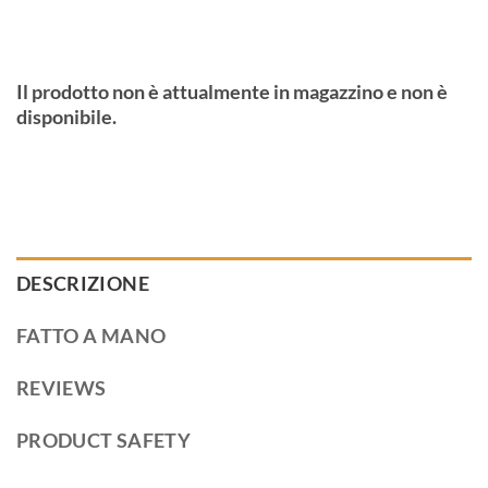
Il prodotto non è attualmente in magazzino e non è
disponibile.
DESCRIZIONE
FATTO A MANO
REVIEWS
PRODUCT SAFETY