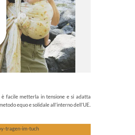
è facile metterla in tensione e si adatta
metodo equo e solidale all’interno dell’UE.