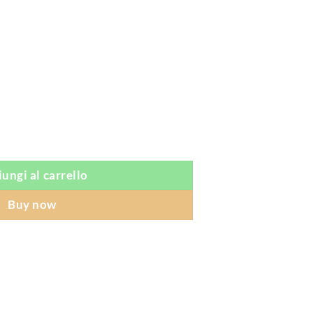
quantità
ungi al carrello
Buy now