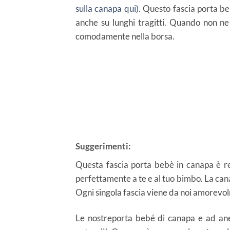
sulla canapa qui)
. Questo fascia porta b
anche su lunghi tragitti. Quando non ne 
comodamente nella borsa.
Suggerimenti:
Questa fascia porta bebè in canapa è rel
perfettamente a te e al tuo bimbo. La cana
Ogni singola fascia viene da noi amorevol
Le nostreporta bebé di canapa e ad ane