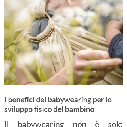
I benefici del babywearing per lo
sviluppo fisico del bambino
Il babywearing non è solo