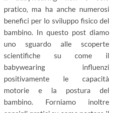
pratico, ma ha anche numerosi
benefici per lo sviluppo fisico del
bambino. In questo post diamo
uno sguardo alle scoperte
scientifiche su come il
babywearing influenzi
positivamente le capacità
motorie e la postura del
bambino. Forniamo inoltre