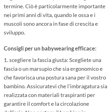
termine. Ciò è particolarmente importante
nei primi anni di vita, quando le ossa e i
muscoli sono ancora in fase di crescita e
sviluppo.
Consigli per un babywearing efficace:
1. scegliere la fascia giusta: Scegliete una
fascia o un marsupio che sia ergonomico e
che favorisca una postura sana per il vostro
bambino. Assicuratevi che l’imbragatura sia
realizzata con materiali traspiranti per
garantire il comfort e la circolazione