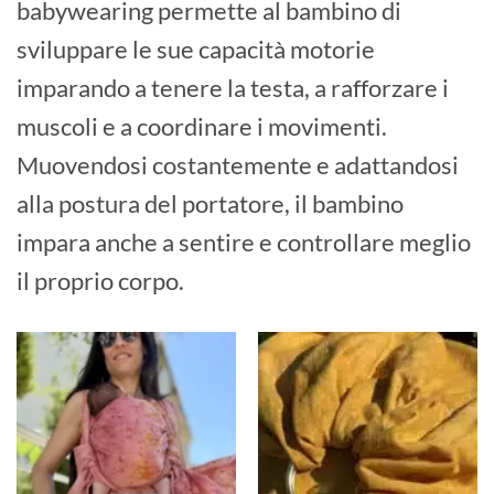
babywearing permette al bambino di
sviluppare le sue capacità motorie
imparando a tenere la testa, a rafforzare i
muscoli e a coordinare i movimenti.
Muovendosi costantemente e adattandosi
alla postura del portatore, il bambino
impara anche a sentire e controllare meglio
il proprio corpo.