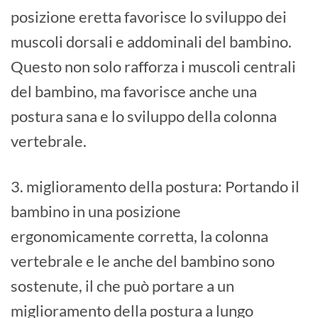
posizione eretta favorisce lo sviluppo dei
muscoli dorsali e addominali del bambino.
Questo non solo rafforza i muscoli centrali
del bambino, ma favorisce anche una
postura sana e lo sviluppo della colonna
vertebrale.
3. miglioramento della postura: Portando il
bambino in una posizione
ergonomicamente corretta, la colonna
vertebrale e le anche del bambino sono
sostenute, il che può portare a un
miglioramento della postura a lungo