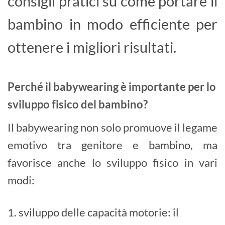
consigli pratici su come portare il
bambino in modo efficiente per
ottenere i migliori risultati.
Perché il babywearing è importante per lo
sviluppo fisico del bambino?
Il babywearing non solo promuove il legame
emotivo tra genitore e bambino, ma
favorisce anche lo sviluppo fisico in vari
modi:
1. sviluppo delle capacità motorie: il