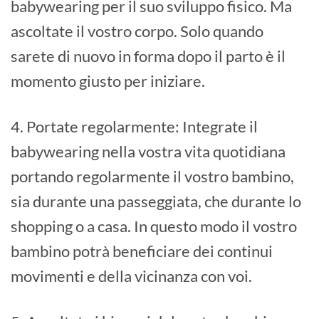
babywearing per il suo sviluppo fisico. Ma
ascoltate il vostro corpo. Solo quando
sarete di nuovo in forma dopo il parto è il
momento giusto per iniziare.
4. Portate regolarmente: Integrate il
babywearing nella vostra vita quotidiana
portando regolarmente il vostro bambino,
sia durante una passeggiata, che durante lo
shopping o a casa. In questo modo il vostro
bambino potrà beneficiare dei continui
movimenti e della vicinanza con voi.