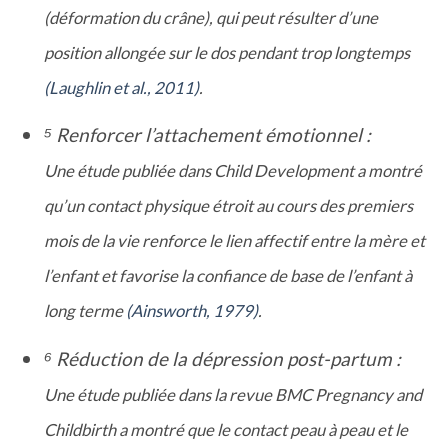
(déformation du crâne), qui peut résulter d’une
position allongée sur le dos pendant trop longtemps
(Laughlin et al., 2011)
.
⁵ Renforcer l’attachement émotionnel :
Une étude publiée dans Child Development a montré
qu’un contact physique étroit au cours des premiers
mois de la vie renforce le lien affectif entre la mère et
l’enfant et favorise la confiance de base de l’enfant à
long terme
(Ainsworth, 1979)
.
⁶ Réduction de la dépression post-partum :
Une étude publiée dans la revue BMC Pregnancy and
Childbirth a montré que le contact peau à peau et le