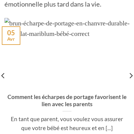
émotionnelle plus tard dans la vie.
05
Avr
Comment les écharpes de portage favorisent le
lien avec les parents
En tant que parent, vous voulez vous assurer
que votre bébé est heureux et en [...]