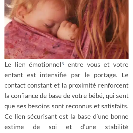
Le lien émotionnel
⁵
entre vous et votre
enfant est intensifié par le portage. Le
contact constant et la proximité renforcent
la confiance de base de votre bébé, qui sent
que ses besoins sont reconnus et satisfaits.
Ce lien sécurisant est la base d’une bonne
estime de soi et d’une stabilité