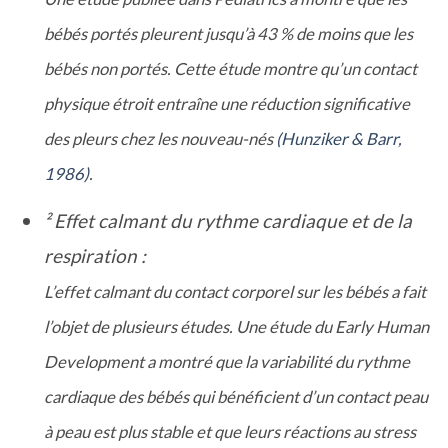
bébés portés pleurent jusqu’à 43 % de moins que les
bébés non portés. Cette étude montre qu’un contact
physique étroit entraîne une réduction significative
des pleurs chez les nouveau-nés
(Hunziker & Barr,
1986)
.
² Effet calmant du rythme cardiaque et de la
respiration :
L’effet calmant du contact corporel sur les bébés a fait
l’objet de plusieurs études. Une étude du Early Human
Development a montré que la variabilité du rythme
cardiaque des bébés qui bénéficient d’un contact peau
à peau est plus stable et que leurs réactions au stress