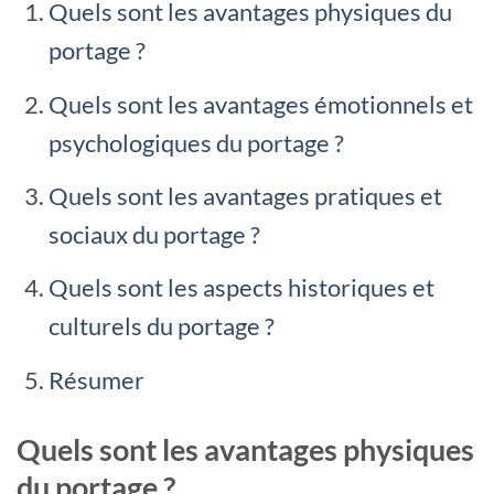
Quels sont les avantages physiques du
portage ?
Quels sont les avantages émotionnels et
psychologiques du portage ?
Quels sont les avantages pratiques et
sociaux du portage ?
Quels sont les aspects historiques et
culturels du portage ?
Résumer
Quels sont les avantages physiques
du portage ?