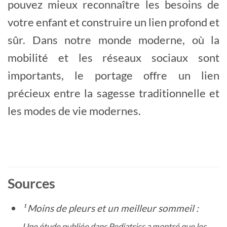
pouvez mieux reconnaître les besoins de
votre enfant et construire un lien profond et
sûr. Dans notre monde moderne, où la
mobilité et les réseaux sociaux sont
importants, le portage offre un lien
précieux entre la sagesse traditionnelle et
les modes de vie modernes.
Sources
¹ Moins de pleurs et un meilleur sommeil :
Une étude publiée dans Pediatrics a montré que les