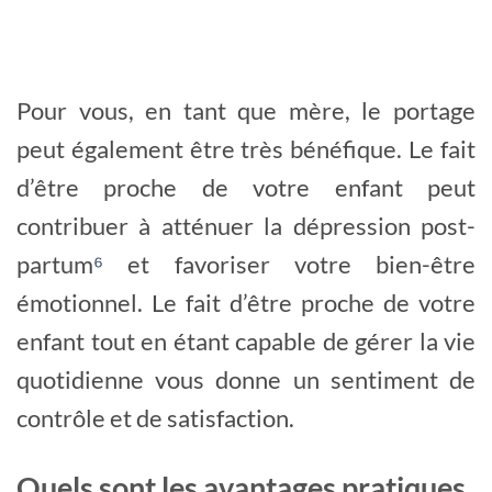
Pour vous, en tant que mère, le portage
peut également être très bénéfique. Le fait
d’être proche de votre enfant peut
contribuer à atténuer la dépression post-
partum
⁶
et favoriser votre bien-être
émotionnel. Le fait d’être proche de votre
enfant tout en étant capable de gérer la vie
quotidienne vous donne un sentiment de
contrôle et de satisfaction.
Quels sont les avantages pratiques