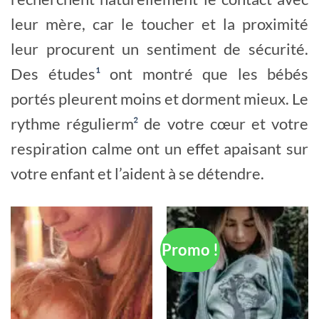
leur mère, car le toucher et la proximité
leur procurent un sentiment de sécurité.
Des études
¹
ont montré que les bébés
portés pleurent moins et dorment mieux. Le
rythme régulierm
²
de votre cœur et votre
respiration calme ont un effet apaisant sur
votre enfant et l’aident à se détendre.
Promo !