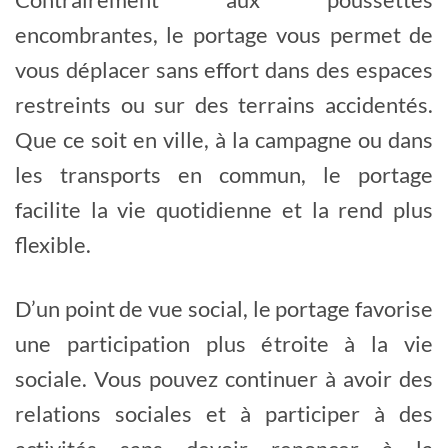
encombrantes, le portage vous permet de
vous déplacer sans effort dans des espaces
restreints ou sur des terrains accidentés.
Que ce soit en ville, à la campagne ou dans
les transports en commun, le portage
facilite la vie quotidienne et la rend plus
flexible.
D’un point de vue social, le portage favorise
une participation plus étroite à la vie
sociale. Vous pouvez continuer à avoir des
relations sociales et à participer à des