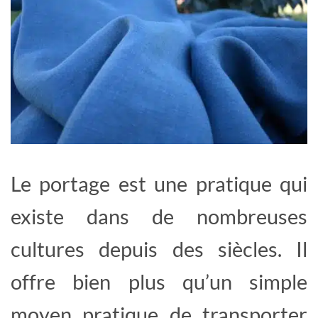
Le portage est une pratique qui
existe dans de nombreuses
cultures depuis des siècles. Il
offre bien plus qu’un simple
moyen pratique de transporter