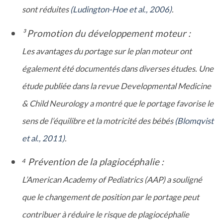
sont réduites
(Ludington-Hoe et al., 2006)
.
³ Promotion du développement moteur :
Les avantages du portage sur le plan moteur ont
également été documentés dans diverses études. Une
étude publiée dans la revue Developmental Medicine
& Child Neurology a montré que le portage favorise le
sens de l’équilibre et la motricité des bébés
(Blomqvist
et al., 2011)
.
⁴ Prévention de la plagiocéphalie :
L’American Academy of Pediatrics (AAP) a souligné
que le changement de position par le portage peut
contribuer à réduire le risque de plagiocéphalie