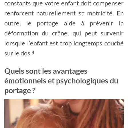
constants que votre enfant doit compenser
renforcent naturellement sa motricité. En
outre, le portage aide à prévenir la
déformation du crâne, qui peut survenir
lorsque l’enfant est trop longtemps couché
sur le dos.
⁴
Quels sont les avantages
émotionnels et psychologiques du
portage ?