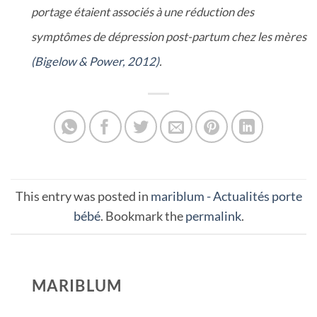
portage étaient associés à une réduction des
symptômes de dépression post-partum chez les mères
(Bigelow & Power, 2012)
.
This entry was posted in
mariblum - Actualités porte
bébé
. Bookmark the
permalink
.
MARIBLUM