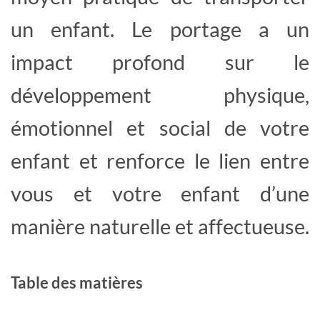
un enfant. Le portage a un
impact profond sur le
développement physique,
émotionnel et social de votre
enfant et renforce le lien entre
vous et votre enfant d’une
manière naturelle et affectueuse.
Table des matières