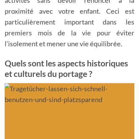
activités sans devoir renoncer à la
proximité avec votre enfant. Ceci est
particulièrement important dans les
premiers mois de la vie pour éviter
l’isolement et mener une vie équilibrée.
Quels sont les aspects historiques
et culturels du portage ?