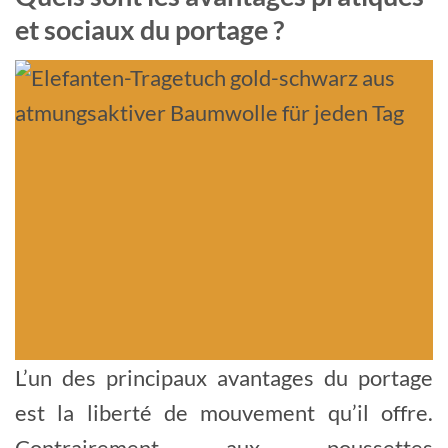
et sociaux du portage ?
L’un des principaux avantages du portage
est la liberté de mouvement qu’il offre.
Contrairement aux poussettes