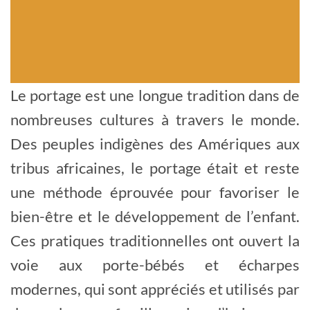
Le portage est une longue tradition dans de
nombreuses cultures à travers le monde.
Des peuples indigènes des Amériques aux
tribus africaines, le portage était et reste
une méthode éprouvée pour favoriser le
bien-être et le développement de l’enfant.
Ces pratiques traditionnelles ont ouvert la
voie aux porte-bébés et écharpes
modernes, qui sont appréciés et utilisés par