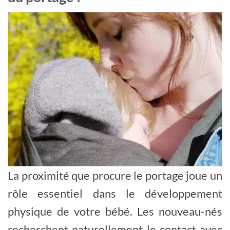
La proximité que procure le portage joue un
rôle essentiel dans le développement
physique de votre bébé. Les nouveau-nés
recherchent naturellement le contact avec