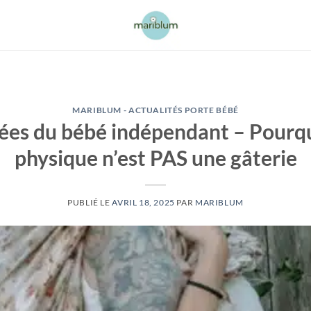
MARIBLUM - ACTUALITÉS PORTE BÉBÉ
fées du bébé indépendant – Pourqu
physique n’est PAS une gâterie
PUBLIÉ LE
AVRIL 18, 2025
PAR
MARIBLUM