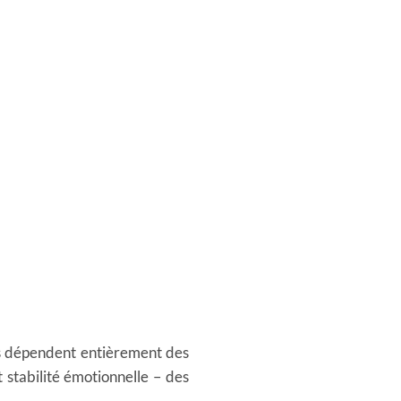
ls dépendent entièrement des
 stabilité émotionnelle – des