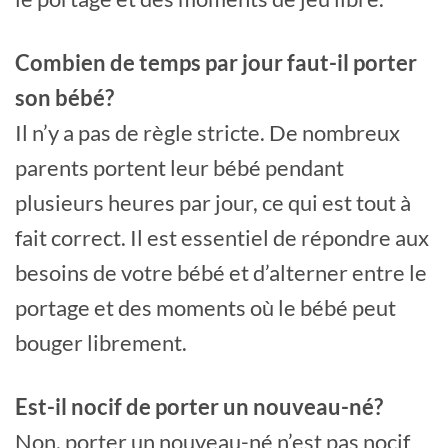
Combien de temps par jour faut-il porter
son bébé?
Il n’y a pas de règle stricte. De nombreux
parents portent leur bébé pendant
plusieurs heures par jour, ce qui est tout à
fait correct. Il est essentiel de répondre aux
besoins de votre bébé et d’alterner entre le
portage et des moments où le bébé peut
bouger librement.
Est-il nocif de porter un nouveau-né?
Non, porter un nouveau-né n’est pas nocif