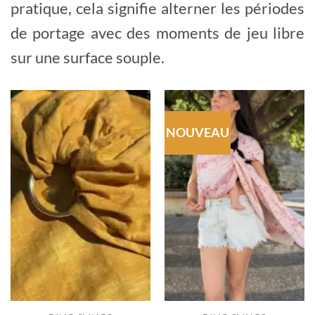
pratique, cela signifie alterner les périodes
de portage avec des moments de jeu libre
sur une surface souple.
NOUVEAU