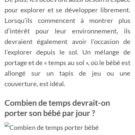
pour explorer et se développer librement.
Lorsqu’ils commencent à montrer plus
d’intérêt pour leur environnement, ils
devraient également avoir l’occasion de
l’explorer depuis le sol. Un mélange de
portage et de « temps au sol », où le bébé est
allongé sur un tapis de jeu ou une
couverture, est idéal.
Combien de temps devrait-on
porter son bébé par jour ?