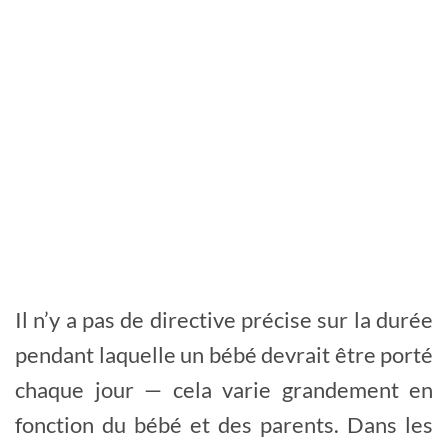
Il n’y a pas de directive précise sur la durée
pendant laquelle un bébé devrait être porté
chaque jour — cela varie grandement en
fonction du bébé et des parents. Dans les