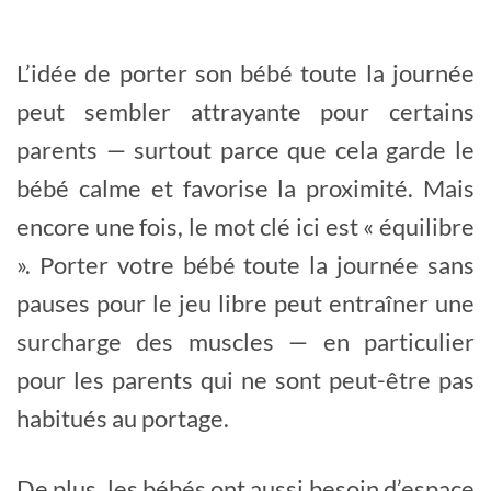
L’idée de porter son bébé toute la journée
peut sembler attrayante pour certains
parents — surtout parce que cela garde le
bébé calme et favorise la proximité. Mais
encore une fois, le mot clé ici est « équilibre
». Porter votre bébé toute la journée sans
pauses pour le jeu libre peut entraîner une
surcharge des muscles — en particulier
pour les parents qui ne sont peut-être pas
habitués au portage.
De plus, les bébés ont aussi besoin d’espace