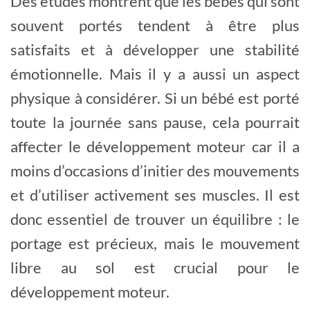
Des études montrent que les bébés qui sont
souvent portés tendent à être plus
satisfaits et à développer une stabilité
émotionnelle. Mais il y a aussi un aspect
physique à considérer. Si un bébé est porté
toute la journée sans pause, cela pourrait
affecter le développement moteur car il a
moins d’occasions d’initier des mouvements
et d’utiliser activement ses muscles. Il est
donc essentiel de trouver un équilibre : le
portage est précieux, mais le mouvement
libre au sol est crucial pour le
développement moteur.