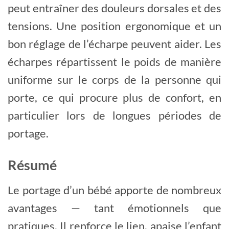
peut entraîner des douleurs dorsales et des
tensions. Une position ergonomique et un
bon réglage de l’écharpe peuvent aider. Les
écharpes répartissent le poids de manière
uniforme sur le corps de la personne qui
porte, ce qui procure plus de confort, en
particulier lors de longues périodes de
portage.
Résumé
Le portage d’un bébé apporte de nombreux
avantages — tant émotionnels que
pratiques. Il renforce le lien, apaise l’enfant