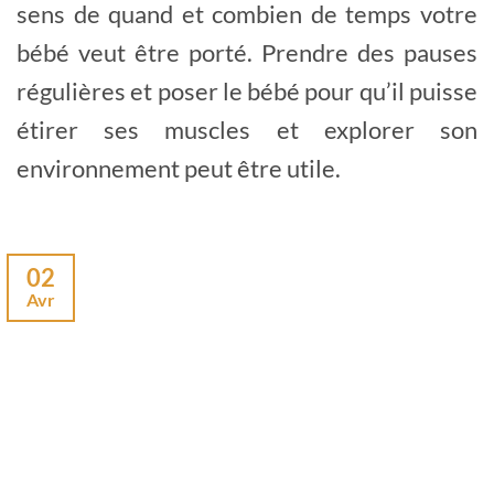
sens de quand et combien de temps votre
bébé veut être porté. Prendre des pauses
régulières et poser le bébé pour qu’il puisse
étirer ses muscles et explorer son
environnement peut être utile.
02
Avr