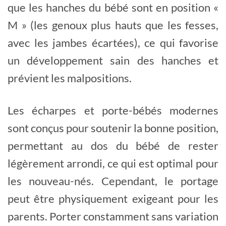
que les hanches du bébé sont en position «
M » (les genoux plus hauts que les fesses,
avec les jambes écartées), ce qui favorise
un développement sain des hanches et
prévient les malpositions.
Les écharpes et porte-bébés modernes
sont conçus pour soutenir la bonne position,
permettant au dos du bébé de rester
légèrement arrondi, ce qui est optimal pour
les nouveau-nés. Cependant, le portage
peut être physiquement exigeant pour les
parents. Porter constamment sans variation