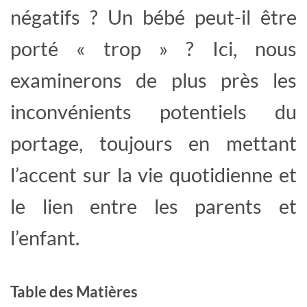
négatifs ? Un bébé peut-il être
porté « trop » ? Ici, nous
examinerons de plus près les
inconvénients potentiels du
portage, toujours en mettant
l’accent sur la vie quotidienne et
le lien entre les parents et
l’enfant.
Table des Matières