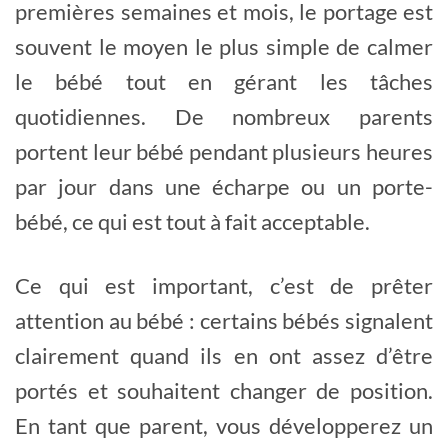
premières semaines et mois, le portage est
souvent le moyen le plus simple de calmer
le bébé tout en gérant les tâches
quotidiennes. De nombreux parents
portent leur bébé pendant plusieurs heures
par jour dans une écharpe ou un porte-
bébé, ce qui est tout à fait acceptable.
Ce qui est important, c’est de prêter
attention au bébé : certains bébés signalent
clairement quand ils en ont assez d’être
portés et souhaitent changer de position.
En tant que parent, vous développerez un