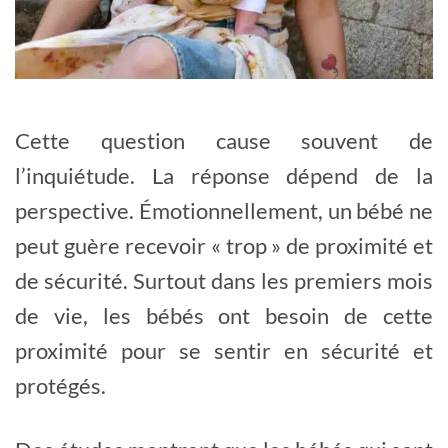
Cette question cause souvent de
l’inquiétude. La réponse dépend de la
perspective. Émotionnellement, un bébé ne
peut guère recevoir « trop » de proximité et
de sécurité. Surtout dans les premiers mois
de vie, les bébés ont besoin de cette
proximité pour se sentir en sécurité et
protégés.