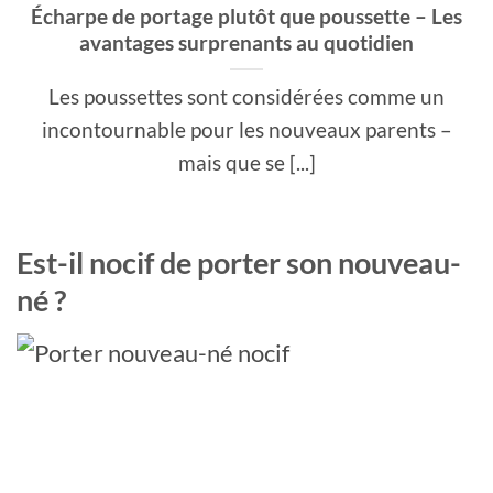
Écharpe de portage plutôt que poussette – Les
avantages surprenants au quotidien
Les poussettes sont considérées comme un
incontournable pour les nouveaux parents –
mais que se [...]
Est-il nocif de porter son nouveau-
né ?