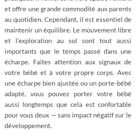
et offre une grande commodité aux parents
au quotidien. Cependant, il est essentiel de
maintenir un équilibre. Le mouvement libre
et l’exploration au sol sont tout aussi
importants que le temps passé dans une
écharpe. Faites attention aux signaux de
votre bébé et à votre propre corps. Avec
une écharpe bien ajustée ou un porte-bébé
adapté, vous pouvez porter votre bébé
aussi longtemps que cela est confortable
pour vous deux — sans impact négatif sur le
développement.