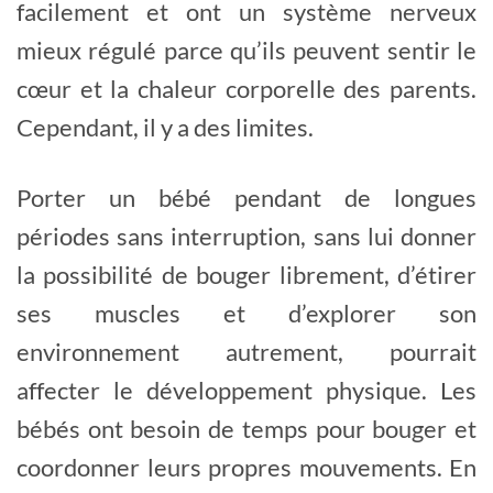
facilement et ont un système nerveux
mieux régulé parce qu’ils peuvent sentir le
cœur et la chaleur corporelle des parents.
Cependant, il y a des limites.
Porter un bébé pendant de longues
périodes sans interruption, sans lui donner
la possibilité de bouger librement, d’étirer
ses muscles et d’explorer son
environnement autrement, pourrait
affecter le développement physique. Les
bébés ont besoin de temps pour bouger et
coordonner leurs propres mouvements. En