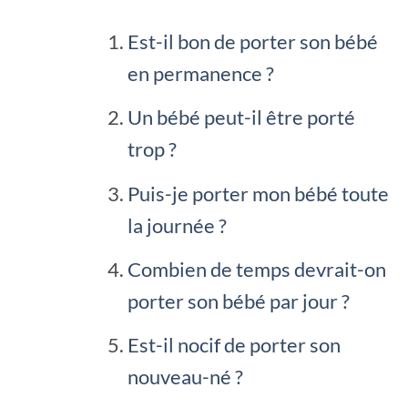
Est-il bon de porter son bébé
en permanence ?
Un bébé peut-il être porté
trop ?
Puis-je porter mon bébé toute
la journée ?
Combien de temps devrait-on
porter son bébé par jour ?
Est-il nocif de porter son
nouveau-né ?