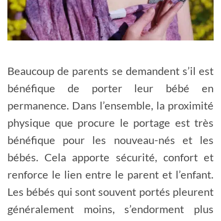
Beaucoup de parents se demandent s’il est
bénéfique de porter leur bébé en
permanence. Dans l’ensemble, la proximité
physique que procure le portage est très
bénéfique pour les nouveau-nés et les
bébés. Cela apporte sécurité, confort et
renforce le lien entre le parent et l’enfant.
Les bébés qui sont souvent portés pleurent
généralement moins, s’endorment plus