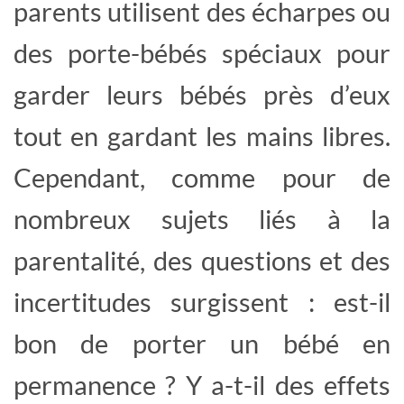
parents utilisent des écharpes ou
des porte-bébés spéciaux pour
garder leurs bébés près d’eux
tout en gardant les mains libres.
Cependant, comme pour de
nombreux sujets liés à la
parentalité, des questions et des
incertitudes surgissent : est-il
bon de porter un bébé en
permanence ? Y a-t-il des effets