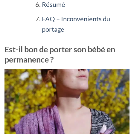
Résumé
FAQ – Inconvénients du
portage
Est-il bon de porter son bébé en
permanence ?