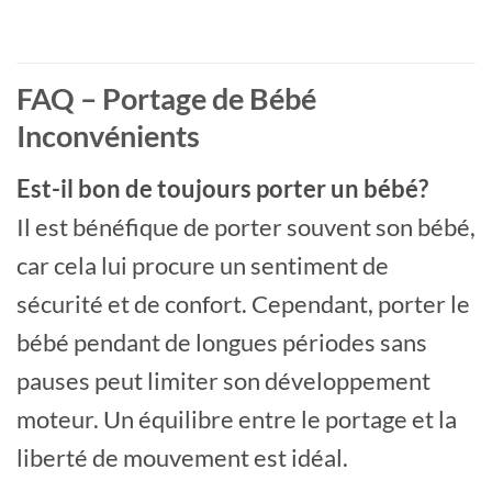
FAQ – Portage de Bébé
Inconvénients
Est-il bon de toujours porter un bébé?
Il est bénéfique de porter souvent son bébé,
car cela lui procure un sentiment de
sécurité et de confort. Cependant, porter le
bébé pendant de longues périodes sans
pauses peut limiter son développement
moteur. Un équilibre entre le portage et la
liberté de mouvement est idéal.