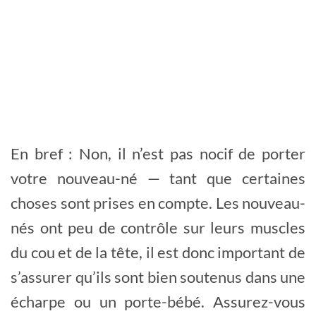
En bref : Non, il n’est pas nocif de porter
votre nouveau-né — tant que certaines
choses sont prises en compte. Les nouveau-
nés ont peu de contrôle sur leurs muscles
du cou et de la tête, il est donc important de
s’assurer qu’ils sont bien soutenus dans une
écharpe ou un porte-bébé. Assurez-vous