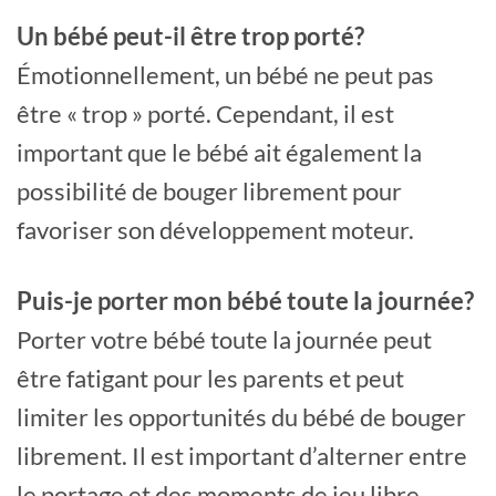
Un bébé peut-il être trop porté?
Émotionnellement, un bébé ne peut pas
être « trop » porté. Cependant, il est
important que le bébé ait également la
possibilité de bouger librement pour
favoriser son développement moteur.
Puis-je porter mon bébé toute la journée?
Porter votre bébé toute la journée peut
être fatigant pour les parents et peut
limiter les opportunités du bébé de bouger
librement. Il est important d’alterner entre
le portage et des moments de jeu libre.