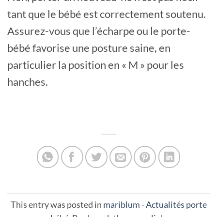
tant que le bébé est correctement soutenu.
Assurez-vous que l’écharpe ou le porte-
bébé favorise une posture saine, en
particulier la position en « M » pour les
hanches.
Summary
This entry was posted in
mariblum - Actualités porte