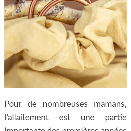
Pour de nombreuses mamans,
l’allaitement est une partie