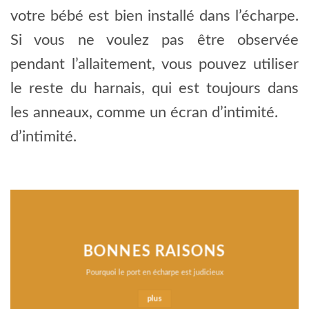
votre bébé est bien installé dans l’écharpe.
Si vous ne voulez pas être observée
pendant l’allaitement, vous pouvez utiliser
le reste du harnais, qui est toujours dans
les anneaux, comme un écran d’intimité.
d’intimité.
BONNES RAISONS
Pourquoi le port en écharpe est judicieux
plus