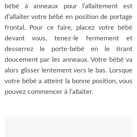
bébé à anneaux pour l’allaitement est
d’allaiter votre bébé en position de portage
frontal. Pour ce faire, placez votre bébé
devant vous, tenez-le fermement et
desserrez le porte-bébé en le tirant
doucement par les anneaux. Votre bébé va
alors glisser lentement vers le bas. Lorsque
votre bébé a atteint la bonne position, vous
pouvez commencer à l’allaiter.