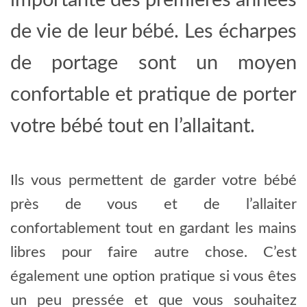
importante des premières années
de vie de leur bébé. Les écharpes
de portage sont un moyen
confortable et pratique de porter
votre bébé tout en l’allaitant.
Ils vous permettent de garder votre bébé
près de vous et de l’allaiter
confortablement tout en gardant les mains
libres pour faire autre chose. C’est
également une option pratique si vous êtes
un peu pressée et que vous souhaitez