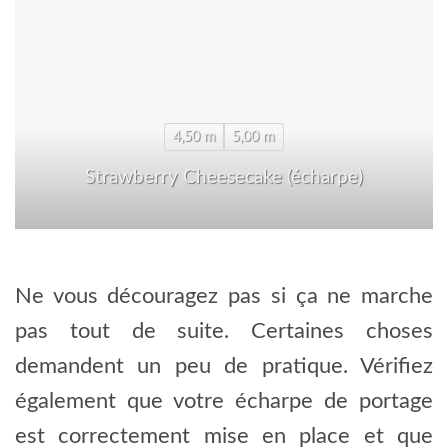
4,50 m
5,00 m
Strawberry Cheesecake (écharpe)
Ne vous découragez pas si ça ne marche
pas tout de suite. Certaines choses
demandent un peu de pratique. Vérifiez
également que votre écharpe de portage
est correctement mise en place et que