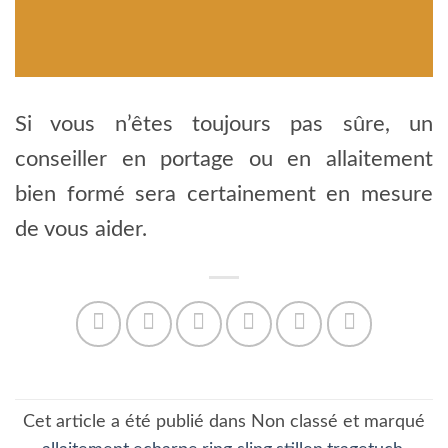
Si vous n’êtes toujours pas sûre, un
conseiller en portage ou en allaitement
bien formé sera certainement en mesure
de vous aider.
Cet article a été publié dans Non classé et marqué