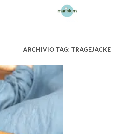
ARCHIVIO TAG:
TRAGEJACKE