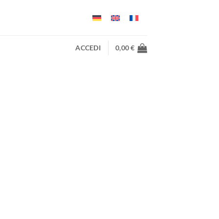
ACCEDI
0,00
€