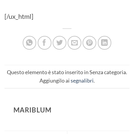
[/ux_html]
Questo elemento è stato inserito in Senza categoria.
Aggiungilo ai
segnalibri
.
MARIBLUM