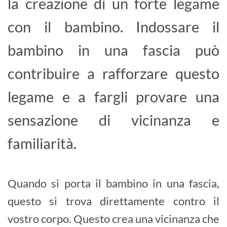
la creazione di un forte legame
con il bambino. Indossare il
bambino in una fascia può
contribuire a rafforzare questo
legame e a fargli provare una
sensazione di vicinanza e
familiarità.
Quando si porta il bambino in una fascia,
questo si trova direttamente contro il
vostro corpo. Questo crea una vicinanza che