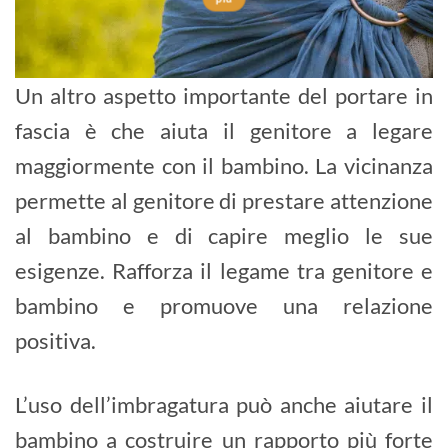
Un altro aspetto importante del portare in
fascia è che aiuta il genitore a legare
maggiormente con il bambino. La vicinanza
permette al genitore di prestare attenzione
al bambino e di capire meglio le sue
esigenze. Rafforza il legame tra genitore e
bambino e promuove una relazione
positiva.
L’uso dell’imbragatura può anche aiutare il
bambino a costruire un rapporto più forte