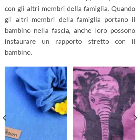
con gli altri membri della famiglia. Quando
gli altri membri della famiglia portano il
bambino nella fascia, anche loro possono
instaurare un rapporto stretto con il
bambino.