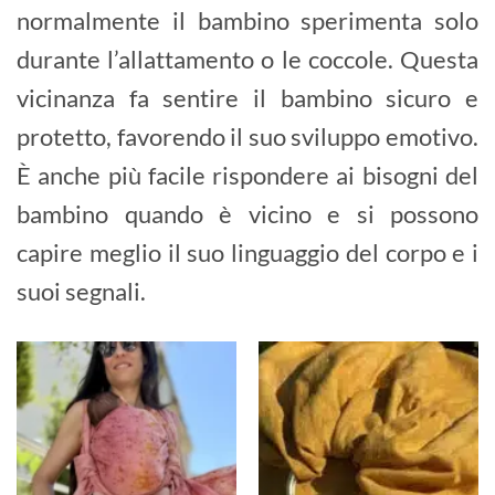
normalmente il bambino sperimenta solo
durante l’allattamento o le coccole. Questa
vicinanza fa sentire il bambino sicuro e
protetto, favorendo il suo sviluppo emotivo.
È anche più facile rispondere ai bisogni del
bambino quando è vicino e si possono
capire meglio il suo linguaggio del corpo e i
suoi segnali.