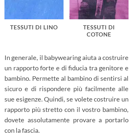
TESSUTI DI LINO
TESSUTI DI
COTONE
In generale, il babywearing aiuta a costruire
un rapporto forte e di fiducia tra genitore e
bambino. Permette al bambino di sentirsi al
sicuro e di rispondere più facilmente alle
sue esigenze. Quindi, se volete costruire un
rapporto più stretto con il vostro bambino,
dovete assolutamente provare a portarlo
con la fascia.