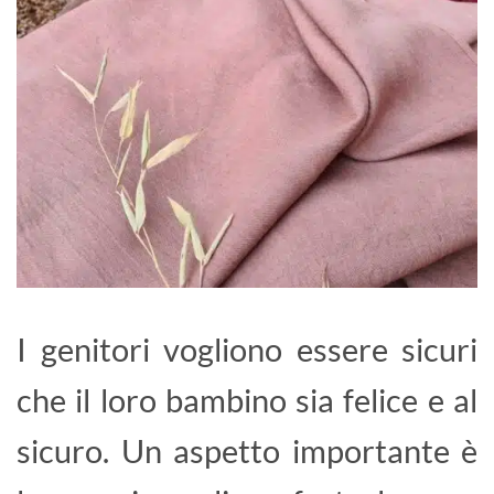
I genitori vogliono essere sicuri
che il loro bambino sia felice e al
sicuro. Un aspetto importante è