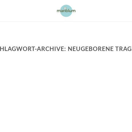
CHLAGWORT-ARCHIVE:
NEUGEBORENE TRAG