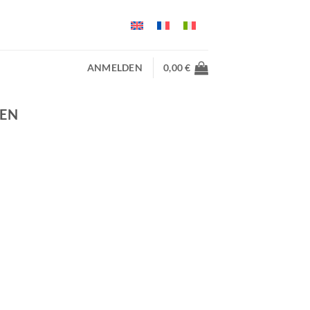
ANMELDEN
0,00
€
EN