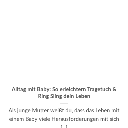
Alltag mit Baby: So erleichtern Tragetuch &
Ring Sling dein Leben
Als junge Mutter weißt du, dass das Leben mit
einem Baby viele Herausforderungen mit sich
[...]