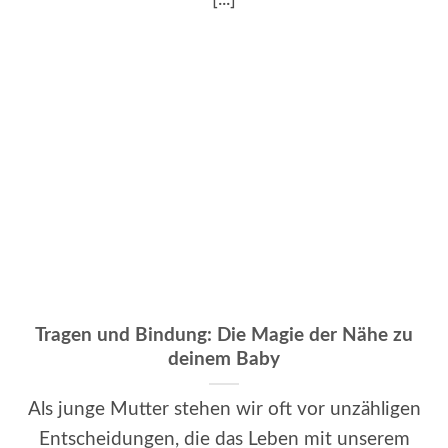
Tragen und Bindung: Die Magie der Nähe zu
deinem Baby
Als junge Mutter stehen wir oft vor unzähligen
Entscheidungen, die das Leben mit unserem