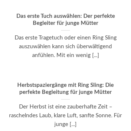
Das erste Tuch auswählen: Der perfekte
Begleiter für junge Mütter
Das erste Tragetuch oder einen Ring Sling
auszuwählen kann sich überwältigend
anfühlen. Mit ein wenig [...]
Herbstspaziergänge mit Ring Sling: Die
perfekte Begleitung für junge Mütter
Der Herbst ist eine zauberhafte Zeit –
raschelndes Laub, klare Luft, sanfte Sonne. Für
junge [...]